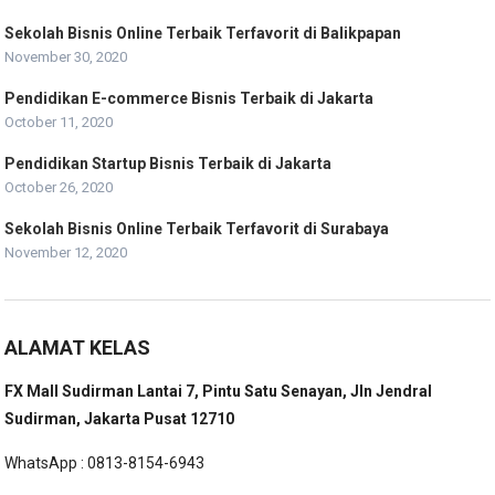
Sekolah Bisnis Online Terbaik Terfavorit di Balikpapan
November 30, 2020
Pendidikan E-commerce Bisnis Terbaik di Jakarta
October 11, 2020
Pendidikan Startup Bisnis Terbaik di Jakarta
October 26, 2020
Sekolah Bisnis Online Terbaik Terfavorit di Surabaya
November 12, 2020
ALAMAT KELAS
FX Mall Sudirman Lantai 7, Pintu Satu Senayan, Jln Jendral
Sudirman, Jakarta Pusat 12710
WhatsApp : 0813-8154-6943