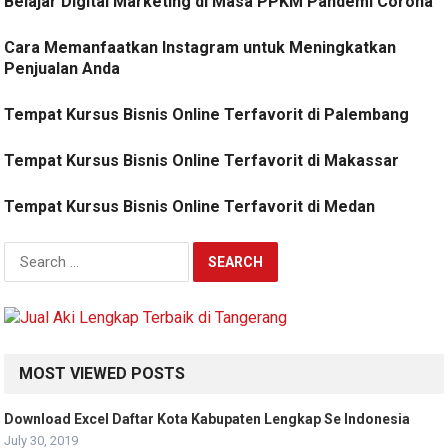
Belajar Digital Marketing di Masa PPKM Pandemi Corona
Cara Memanfaatkan Instagram untuk Meningkatkan
Penjualan Anda
Tempat Kursus Bisnis Online Terfavorit di Palembang
Tempat Kursus Bisnis Online Terfavorit di Makassar
Tempat Kursus Bisnis Online Terfavorit di Medan
Search
for:
MOST VIEWED POSTS
Download Excel Daftar Kota Kabupaten Lengkap Se Indonesia
July 30, 2019