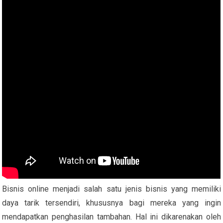
Bisnis online menjadi salah satu jenis bisnis yang memiliki
daya tarik tersendiri, khususnya bagi mereka yang ingin
mendapatkan penghasilan tambahan. Hal ini dikarenakan oleh