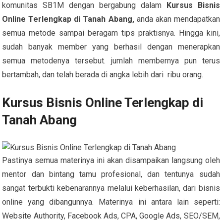
komunitas SB1M dengan bergabung dalam
Kursus Bisnis
Online Terlengkap di Tanah Abang,
anda akan mendapatkan
semua metode sampai beragam tips praktisnya. Hingga kini,
sudah banyak member yang berhasil dengan menerapkan
semua metodenya tersebut. jumlah membernya pun terus
bertambah, dan telah berada di angka lebih dari ribu orang.
Kursus Bisnis Online Terlengkap di
Tanah Abang
Pastinya semua materinya ini akan disampaikan langsung oleh
mentor dan bintang tamu profesional, dan tentunya sudah
sangat terbukti kebenarannya melalui keberhasilan, dari bisnis
online yang dibangunnya. Materinya ini antara lain seperti:
Website Authority, Facebook Ads, CPA, Google Ads, SEO/SEM,