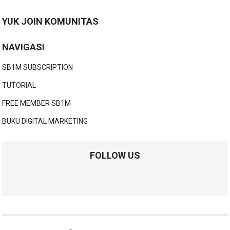
YUK JOIN KOMUNITAS
NAVIGASI
SB1M SUBSCRIPTION
TUTORIAL
FREE MEMBER SB1M
BUKU DIGITAL MARKETING
FOLLOW US