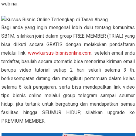
webinar.
Bagi anda yang ingin mengenal lebih dulu tentang komunitas
SB1M, silahkan joint dalam group FREE MEMBER (TRIAL) yang
bisa diikuti secara GRATIS dengan melakukan pendaftaran
melalui link:
www.kursus-bisnisonline.com
. setelah email anda
terdaftar, barulah secara otomatis bisa menerima kiriman email
berupa video tutorial setiap 2 hari sekali selama 3 th,
berkesempatan datang dan mengikuti pertemuan dalam kelas
selama 6 kali pengajaran, serta bisa mendapatkan link video
tips bisnis online melalui group telegram sampai seumur
hidup. jika tertarik untuk bergabung dan mendapatkan semua
fasilitas hingga SEUMUR HIDUP, silahkan upgrade ke
PREMIUM MEMBER.