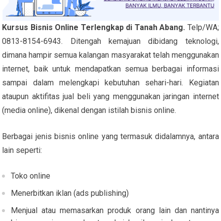
Kursus Bisnis Online Terlengkap di Tanah Abang.
Telp/WA;
0813-8154-6943. Ditengah kemajuan dibidang teknologi,
dimana hampir semua kalangan masyarakat telah menggunakan
internet, baik untuk mendapatkan semua berbagai informasi
sampai dalam melengkapi kebutuhan sehari-hari. Kegiatan
ataupun aktifitas jual beli yang menggunakan jaringan internet
(media online), dikenal dengan istilah bisnis online.
Berbagai jenis bisnis online yang termasuk didalamnya, antara
lain seperti:
Toko online
Menerbitkan iklan (ads publishing)
Menjual atau memasarkan produk orang lain dan nantinya