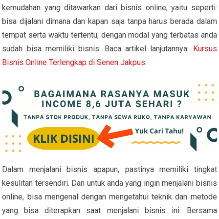
kemudahan yang ditawarkan dari bisnis online, yaitu seperti:
bisa dijalani dimana dan kapan saja tanpa harus berada dalam
tempat serta waktu tertentu, dengan modal yang terbatas anda
sudah bisa memiliki bisnis. Baca artikel lanjutannya:
Kursus
Bisnis Online Terlengkap di Senen Jakpus
.
Dalam menjalani bisnis apapun, pastinya memiliki tingkat
kesulitan tersendiri. Dan untuk anda yang ingin menjalani bisnis
online, bisa mengenal dengan mengetahui teknik dan metode
yang bisa diterapkan saat menjalani bisnis ini. Bersama