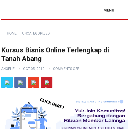
MENU
HOME
UNCATEGORIZED
Kursus Bisnis Online Terlengkap di
Tanah Abang
ANGELIE
OCT 05, 2019
COMMENTS OFF