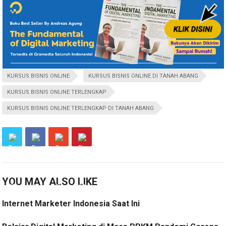
KURSUS BISNIS ONLINE
KURSUS BISNIS ONLINE DI TANAH ABANG
KURSUS BISNIS ONLINE TERLENGKAP
KURSUS BISNIS ONLINE TERLENGKAP DI TANAH ABANG
YOU MAY ALSO LIKE
Internet Marketer Indonesia Saat Ini