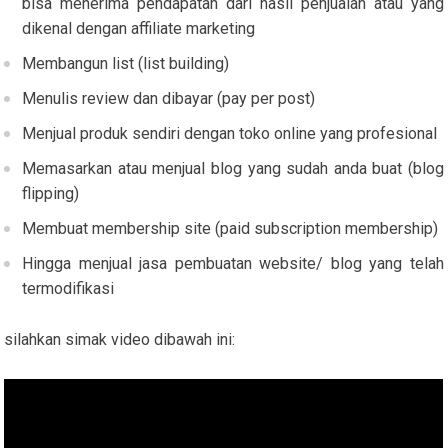
bisa menerima pendapatan dari hasil penjualan atau yang
dikenal dengan affiliate marketing
Membangun list (list building)
Menulis review dan dibayar (pay per post)
Menjual produk sendiri dengan toko online yang profesional
Memasarkan atau menjual blog yang sudah anda buat (blog
flipping)
Membuat membership site (paid subscription membership)
Hingga menjual jasa pembuatan website/ blog yang telah
termodifikasi
silahkan simak video dibawah ini: