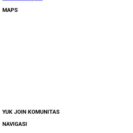
MAPS
YUK JOIN KOMUNITAS
NAVIGASI