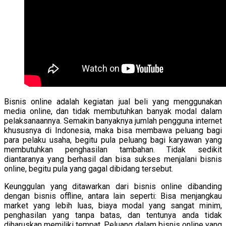
Bisnis online adalah kegiatan jual beli yang menggunakan
media online, dan tidak membutuhkan banyak modal dalam
pelaksanaannya. Semakin banyaknya jumlah pengguna internet
khususnya di Indonesia, maka bisa membawa peluang bagi
para pelaku usaha, begitu pula peluang bagi karyawan yang
membutuhkan penghasilan tambahan. Tidak sedikit
diantaranya yang berhasil dan bisa sukses menjalani bisnis
online, begitu pula yang gagal dibidang tersebut.
Keunggulan yang ditawarkan dari bisnis online dibanding
dengan bisnis offline, antara lain seperti: Bisa menjangkau
market yang lebih luas, biaya modal yang sangat minim,
penghasilan yang tanpa batas, dan tentunya anda tidak
diharuskan memiliki tempat. Peluang dalam bisnis online yang