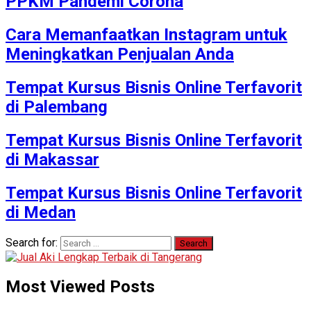
PPKM Pandemi Corona
Cara Memanfaatkan Instagram untuk
Meningkatkan Penjualan Anda
Tempat Kursus Bisnis Online Terfavorit
di Palembang
Tempat Kursus Bisnis Online Terfavorit
di Makassar
Tempat Kursus Bisnis Online Terfavorit
di Medan
Search for:
Most Viewed Posts