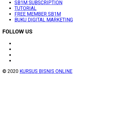
SB1M SUBSCRIPTION
TUTORIAL
FREE MEMBER SB1M
BUKU DIGITAL MARKETING
FOLLOW US
© 2020
KURSUS BISNIS ONLINE