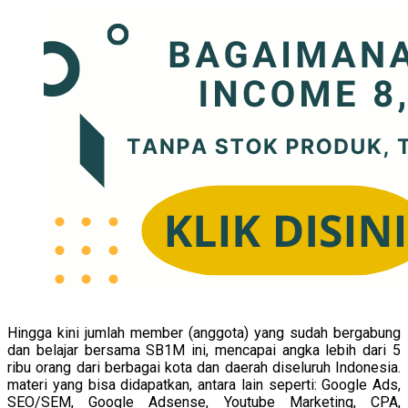
Hingga kini jumlah member (anggota) yang sudah bergabung
dan belajar bersama SB1M ini, mencapai angka lebih dari 5
ribu orang dari berbagai kota dan daerah diseluruh Indonesia.
materi yang bisa didapatkan, antara lain seperti: Google Ads,
SEO/SEM, Google Adsense, Youtube Marketing, CPA,