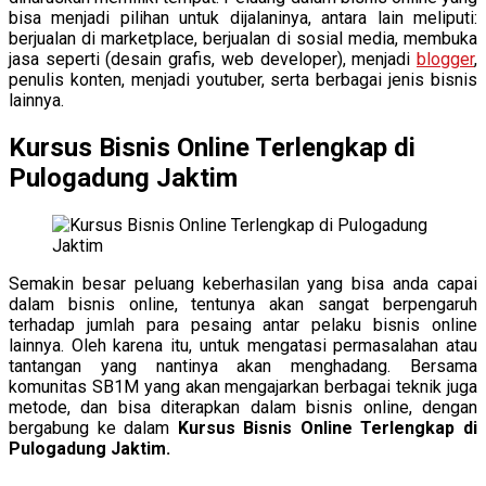
bisa menjadi pilihan untuk dijalaninya, antara lain meliputi:
berjualan di marketplace, berjualan di sosial media, membuka
jasa seperti (desain grafis, web developer), menjadi
blogger
,
penulis konten, menjadi youtuber, serta berbagai jenis bisnis
lainnya.
Kursus Bisnis Online Terlengkap di
Pulogadung Jaktim
Semakin besar peluang keberhasilan yang bisa anda capai
dalam bisnis online, tentunya akan sangat berpengaruh
terhadap jumlah para pesaing antar pelaku bisnis online
lainnya. Oleh karena itu, untuk mengatasi permasalahan atau
tantangan yang nantinya akan menghadang. Bersama
komunitas SB1M yang akan mengajarkan berbagai teknik juga
metode, dan bisa diterapkan dalam bisnis online, dengan
bergabung ke dalam
Kursus Bisnis Online Terlengkap di
Pulogadung Jaktim.