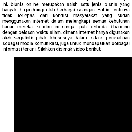
ini, bisnis online merupakan salah satu jenis bisnis yang
banyak di gandrungi oleh berbagai kalangan. Hal ini tentunya
tidak terlepas dari kondisi masyarakat yang sudah
menggunakan internet dalam melengkapi semua kebutuhan
harian mereka. kondisi ini sangat jauh berbeda dibanding
dengan belasan waktu silam, dimana internet hanya digunakan
oleh segelintir pihak, khususnya dalam bidang perusahaan
sebagai media komunikasi, juga untuk mendapatkan berbagai
informasi terkini. Silahkan disimak video berikut: