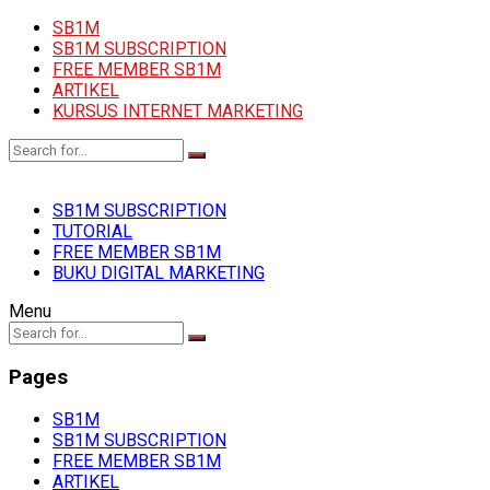
SB1M
SB1M SUBSCRIPTION
FREE MEMBER SB1M
ARTIKEL
KURSUS INTERNET MARKETING
SB1M SUBSCRIPTION
TUTORIAL
FREE MEMBER SB1M
BUKU DIGITAL MARKETING
Menu
Pages
SB1M
SB1M SUBSCRIPTION
FREE MEMBER SB1M
ARTIKEL