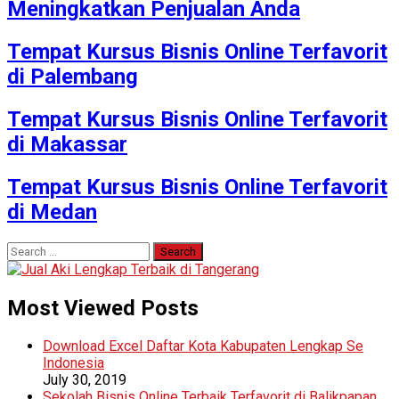
Meningkatkan Penjualan Anda
Tempat Kursus Bisnis Online Terfavorit
di Palembang
Tempat Kursus Bisnis Online Terfavorit
di Makassar
Tempat Kursus Bisnis Online Terfavorit
di Medan
Search
for:
Most Viewed Posts
Download Excel Daftar Kota Kabupaten Lengkap Se
Indonesia
July 30, 2019
Sekolah Bisnis Online Terbaik Terfavorit di Balikpapan