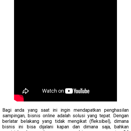
Bagi anda yang saat ini ingin mendapatkan penghasilan
sampingan, bisnis online adalah solusi yang tepat. Dengan
berlatar belakang yang tidak mengikat (fleksibel), dimana
bisnis ini bisa dijalani kapan dan dimana saja, bahkan