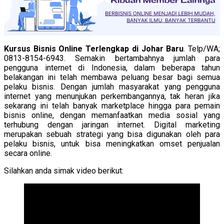
Kursus Bisnis Online Terlengkap di Johar Baru
. Telp/WA;
0813-8154-6943. Semakin bertambahnya jumlah para
pengguna internet di Indonesia, dalam beberapa tahun
belakangan ini telah membawa peluang besar bagi semua
pelaku bisnis. Dengan jumlah masyarakat yang pengguna
internet yang menunjukan perkembangannya, tak heran jika
sekarang ini telah banyak marketplace hingga para pemain
bisnis online, dengan memanfaatkan media sosial yang
terhubung dengan jaringan internet. Digital marketing
merupakan sebuah strategi yang bisa digunakan oleh para
pelaku bisnis, untuk bisa meningkatkan omset penjualan
secara online.
Silahkan anda simak video berikut: