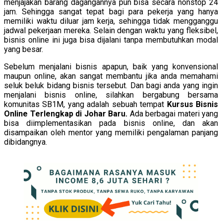
menjajakan barang dagangannya pun bisa secara nonstop 24
jam. Sehingga sangat tepat bagi para pekerja yang hanya
memiliki waktu diluar jam kerja, sehingga tidak mengganggu
jadwal pekerjaan mereka. Selain dengan waktu yang fleksibel,
bisnis online ini juga bisa dijalani tanpa membutuhkan modal
yang besar.
Sebelum menjalani bisnis apapun, baik yang konvensional
maupun online, akan sangat membantu jika anda memahami
seluk beluk bidang bisnis tersebut. Dan bagi anda yang ingin
menjalani bisnis online, silahkan bergabung bersama
komunitas SB1M, yang adalah sebuah tempat
Kursus Bisnis
Online Terlengkap di Johar Baru.
Ada berbagai materi yang
bisa diimplementasikan pada bisnis online, dan akan
disampaikan oleh mentor yang memiliki pengalaman panjang
dibidangnya.