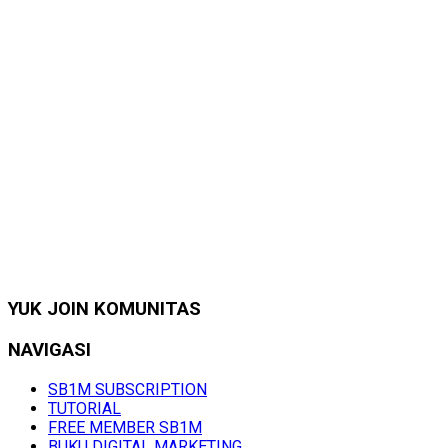
YUK JOIN KOMUNITAS
NAVIGASI
SB1M SUBSCRIPTION
TUTORIAL
FREE MEMBER SB1M
BUKU DIGITAL MARKETING