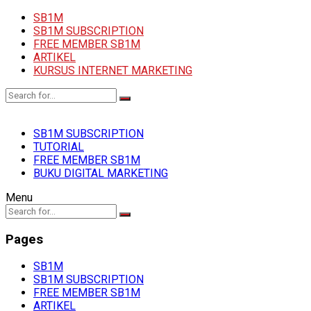
SB1M
SB1M SUBSCRIPTION
FREE MEMBER SB1M
ARTIKEL
KURSUS INTERNET MARKETING
SB1M SUBSCRIPTION
TUTORIAL
FREE MEMBER SB1M
BUKU DIGITAL MARKETING
Menu
Pages
SB1M
SB1M SUBSCRIPTION
FREE MEMBER SB1M
ARTIKEL