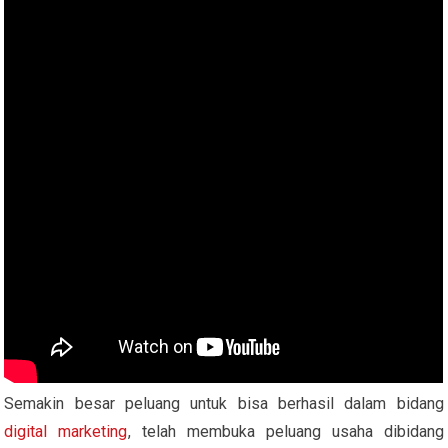
Semakin besar peluang untuk bisa berhasil dalam bidang
digital marketing
, telah membuka peluang usaha dibidang