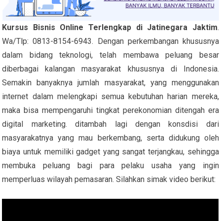
Kursus Bisnis Online Terlengkap di Jatinegara Jaktim
.
Wa/Tlp: 0813-8154-6943. Dengan perkembangan khususnya
dalam bidang teknologi, telah membawa peluang besar
diberbagai kalangan masyarakat khususnya di Indonesia.
Semakin banyaknya jumlah masyarakat, yang menggunakan
internet dalam melengkapi semua kebutuhan harian mereka,
maka bisa mempengaruhi tingkat perekonomian ditengah era
digital marketing. ditambah lagi dengan konsdisi dari
masyarakatnya yang mau berkembang, serta didukung oleh
biaya untuk memiliki gadget yang sangat terjangkau, sehingga
membuka peluang bagi para pelaku usaha yang ingin
memperluas wilayah pemasaran. Silahkan simak video berikut: