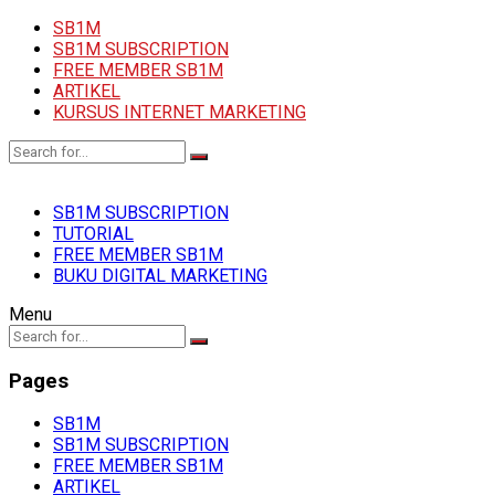
SB1M
SB1M SUBSCRIPTION
FREE MEMBER SB1M
ARTIKEL
KURSUS INTERNET MARKETING
SB1M SUBSCRIPTION
TUTORIAL
FREE MEMBER SB1M
BUKU DIGITAL MARKETING
Menu
Pages
SB1M
SB1M SUBSCRIPTION
FREE MEMBER SB1M
ARTIKEL