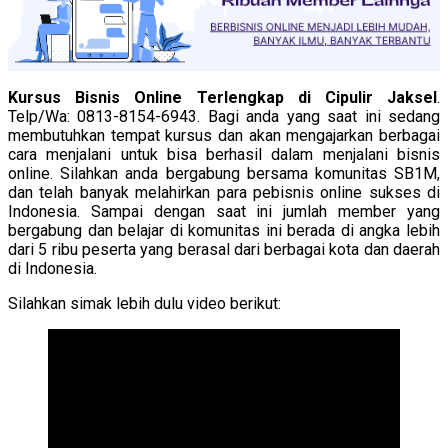
Kursus Bisnis Online Terlengkap di Cipulir Jaksel
.
Telp/Wa: 0813-8154-6943. Bagi anda yang saat ini sedang
membutuhkan tempat kursus dan akan mengajarkan berbagai
cara menjalani untuk bisa berhasil dalam menjalani bisnis
online. Silahkan anda bergabung bersama komunitas SB1M,
dan telah banyak melahirkan para pebisnis online sukses di
Indonesia. Sampai dengan saat ini jumlah member yang
bergabung dan belajar di komunitas ini berada di angka lebih
dari 5 ribu peserta yang berasal dari berbagai kota dan daerah
di Indonesia.
Silahkan simak lebih dulu video berikut: