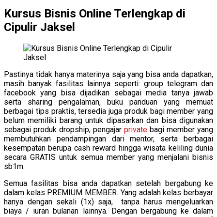
Kursus Bisnis Online Terlengkap di
Cipulir Jaksel
Pastinya tidak hanya materinya saja yang bisa anda dapatkan,
masih banyak fasilitas lainnya seperti: group telegram dan
facebook yang bisa dijadikan sebagai media tanya jawab
serta sharing pengalaman, buku panduan yang memuat
berbagai tips praktis, tersedia juga produk bagi member yang
belum memiliki barang untuk dipasarkan dan bisa digunakan
sebagai produk dropship, pengajar
private
bagi member yang
membutuhkan pendampingan dari mentor, serta berbagai
kesempatan berupa cash reward hingga wisata keliling dunia
secara GRATIS untuk semua member yang menjalani bisnis
sb1m.
Semua fasilitas bisa anda dapatkan setelah bergabung ke
dalam kelas PREMIUM MEMBER. Yang adalah kelas berbayar
hanya dengan sekali (1x) saja, tanpa harus mengeluarkan
biaya / iuran bulanan lainnya. Dengan bergabung ke dalam