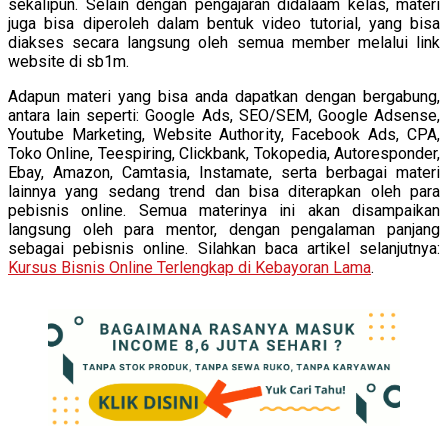
sekalipun. Selain dengan pengajaran didalaam kelas, materi
juga bisa diperoleh dalam bentuk video tutorial, yang bisa
diakses secara langsung oleh semua member melalui link
website di sb1m.
Adapun materi yang bisa anda dapatkan dengan bergabung,
antara lain seperti: Google Ads, SEO/SEM, Google Adsense,
Youtube Marketing, Website Authority, Facebook Ads, CPA,
Toko Online, Teespiring, Clickbank, Tokopedia, Autoresponder,
Ebay, Amazon, Camtasia, Instamate, serta berbagai materi
lainnya yang sedang trend dan bisa diterapkan oleh para
pebisnis online. Semua materinya ini akan disampaikan
langsung oleh para mentor, dengan pengalaman panjang
sebagai pebisnis online. Silahkan baca artikel selanjutnya:
Kursus Bisnis Online Terlengkap di Kebayoran Lama
.