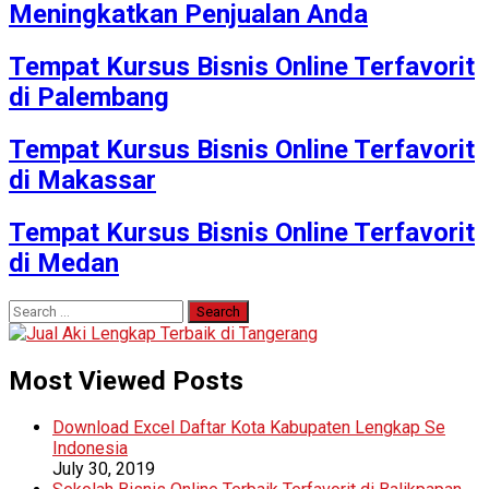
Meningkatkan Penjualan Anda
Tempat Kursus Bisnis Online Terfavorit
di Palembang
Tempat Kursus Bisnis Online Terfavorit
di Makassar
Tempat Kursus Bisnis Online Terfavorit
di Medan
Search
for:
Most Viewed Posts
Download Excel Daftar Kota Kabupaten Lengkap Se
Indonesia
July 30, 2019