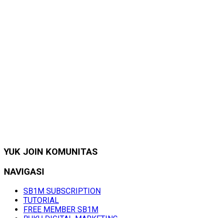
YUK JOIN KOMUNITAS
NAVIGASI
SB1M SUBSCRIPTION
TUTORIAL
FREE MEMBER SB1M