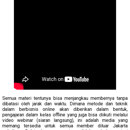
Semua materi tentunya bisa menjangkau membernya tanpa
dibatasi oleh jarak dan waktu. Dimana metode dan teknik
dalam berbisnis online akan diberikan dalam bentuk,
pengajaran dalam kelas offline yang juga bisa diikuti melalui
video webinar (siaran langsung), ini adalah media yang
memang tersedia untuk semua member diluar Jakarta