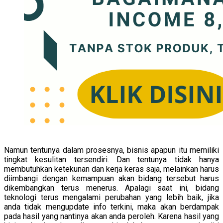
Namun tentunya dalam prosesnya, bisnis apapun itu memiliki
tingkat kesulitan tersendiri. Dan tentunya tidak hanya
membutuhkan ketekunan dan kerja keras saja, melainkan harus
diimbangi dengan kemampuan akan bidang tersebut harus
dikembangkan terus menerus. Apalagi saat ini, bidang
teknologi terus mengalami perubahan yang lebih baik, jika
anda tidak mengupdate info terkini, maka akan berdampak
pada hasil yang nantinya akan anda peroleh. Karena hasil yang