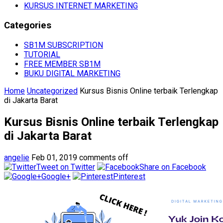
KURSUS INTERNET MARKETING
Categories
SB1M SUBSCRIPTION
TUTORIAL
FREE MEMBER SB1M
BUKU DIGITAL MARKETING
Home
Uncategorized
Kursus Bisnis Online terbaik Terlengkap
di Jakarta Barat
Kursus Bisnis Online terbaik Terlengkap
di Jakarta Barat
angelie
Feb 01, 2019
comments off
Tweet on Twitter
Share on Facebook
Google+
Pinterest