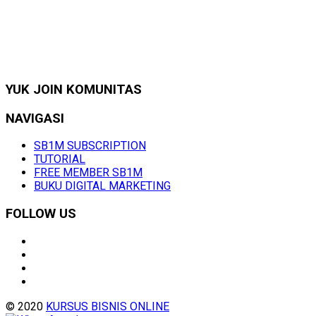
YUK JOIN KOMUNITAS
NAVIGASI
SB1M SUBSCRIPTION
TUTORIAL
FREE MEMBER SB1M
BUKU DIGITAL MARKETING
FOLLOW US
© 2020
KURSUS BISNIS ONLINE