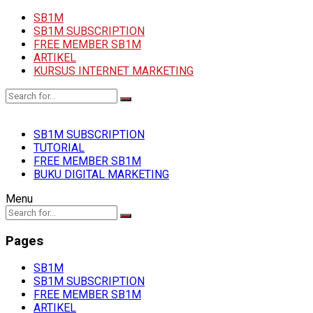
SB1M
SB1M SUBSCRIPTION
FREE MEMBER SB1M
ARTIKEL
KURSUS INTERNET MARKETING
SB1M SUBSCRIPTION
TUTORIAL
FREE MEMBER SB1M
BUKU DIGITAL MARKETING
Menu
Pages
SB1M
SB1M SUBSCRIPTION
FREE MEMBER SB1M
ARTIKEL