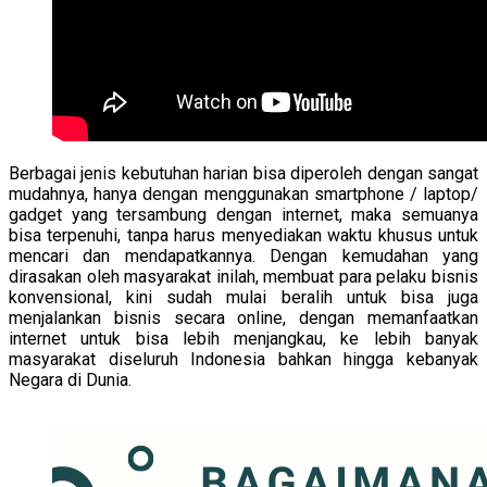
Berbagai jenis kebutuhan harian bisa diperoleh dengan sangat
mudahnya, hanya dengan menggunakan smartphone / laptop/
gadget yang tersambung dengan internet, maka semuanya
bisa terpenuhi, tanpa harus menyediakan waktu khusus untuk
mencari dan mendapatkannya. Dengan kemudahan yang
dirasakan oleh masyarakat inilah, membuat para pelaku bisnis
konvensional, kini sudah mulai beralih untuk bisa juga
menjalankan bisnis secara online, dengan memanfaatkan
internet untuk bisa lebih menjangkau, ke lebih banyak
masyarakat diseluruh Indonesia bahkan hingga kebanyak
Negara di Dunia.