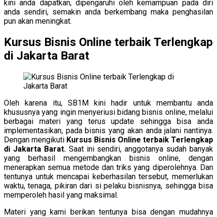
kini anda dapatkan, dipengaruhi oleh kemampuan pada diri
anda sendiri, semakin anda berkembang maka penghasilan
pun akan meningkat.
Kursus Bisnis Online terbaik Terlengkap
di Jakarta Barat
Oleh karena itu, SB1M kini hadir untuk membantu anda
khususnya yang ingin menyeriusi bidang bisnis online, melalui
berbagai materi yang terus update sehingga bisa anda
implementasikan, pada bisnis yang akan anda jalani nantinya.
Dengan mengikuti
Kursus Bisnis Online terbaik Terlengkap
di Jakarta Barat.
Saat ini sendiri, anggotanya sudah banyak
yang berhasil mengembangkan bisnis online, dengan
menerapkan semua metode dan triks yang diperolehnya. Dan
tentunya untuk mencapai keberhasilan tersebut, memerlukan
waktu, tenaga, pikiran dari si pelaku bisnisnya, sehingga bisa
memperoleh hasil yang maksimal.
Materi yang kami berikan tentunya bisa dengan mudahnya