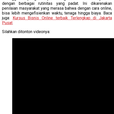
dengan berbagai rutinitas yang padat. Ini dikarenakan
penilaian masyarakat yang merasa bahwa dengan cara online,
bisa lebih mengefisienkan waktu, tenaga hingga biaya. Baca
juga:
Kursus Bisnis Online terbaik Terlengkap di Jakarta
Pusat
.
Silahkan ditonton videonya: