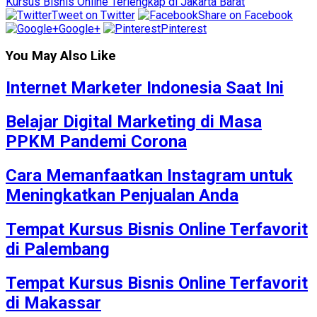
Kursus Bisnis Online Terlengkap di Jakarta Barat
Tweet on Twitter
Share on Facebook
Google+
Pinterest
You May Also Like
Internet Marketer Indonesia Saat Ini
Belajar Digital Marketing di Masa
PPKM Pandemi Corona
Cara Memanfaatkan Instagram untuk
Meningkatkan Penjualan Anda
Tempat Kursus Bisnis Online Terfavorit
di Palembang
Tempat Kursus Bisnis Online Terfavorit
di Makassar