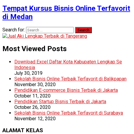
Tempat Kursus Bisnis Online Terfavorit
di Medan
Search for:
Most Viewed Posts
Download Excel Daftar Kota Kabupaten Lengkap Se
Indonesia
July 30, 2019
Sekolah Bisnis Online Terbaik Terfavorit di Balikpapan
November 30, 2020
Pendidikan E-commerce Bisnis Terbaik di Jakarta
October 11, 2020
Pendidikan Startup Bisnis Terbaik di Jakarta
October 26, 2020
Sekolah Bisnis Online Terbaik Terfavorit di Surabaya
November 12, 2020
ALAMAT KELAS