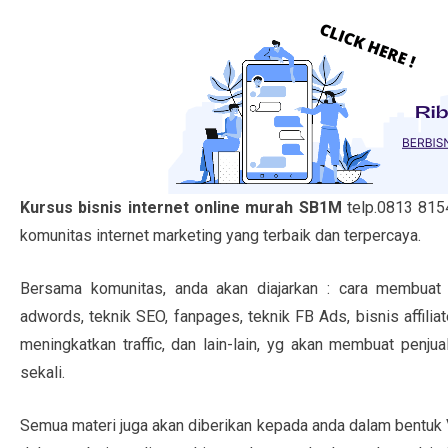
Kursus bisnis internet online murah SB1M
telp.0813 81
komunitas internet marketing yang terbaik dan terpercaya.
Bersama komunitas, anda akan diajarkan : cara membuat 
adwords, teknik SEO, fanpages, teknik FB Ads, bisnis affilia
meningkatkan traffic, dan lain-lain, yg akan membuat penj
sekali.
Semua materi juga akan diberikan kepada anda dalam bentuk Vi