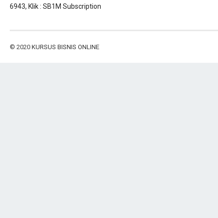
6943, Klik :
SB1M Subscription
© 2020
KURSUS BISNIS ONLINE