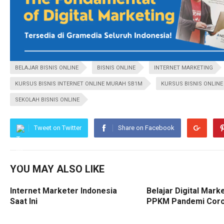
BELAJAR BISNIS ONLINE
BISNIS ONLINE
INTERNET MARKETING
KURSUS BISNIS INTERNET ONLINE MURAH SB1M
KURSUS BISNIS ONLINE
SEKOLAH BISNIS ONLINE
Tweet on Twitter
Share on Facebook
YOU MAY ALSO LIKE
Internet Marketer Indonesia
Belajar Digital Mark
Saat Ini
PPKM Pandemi Cor