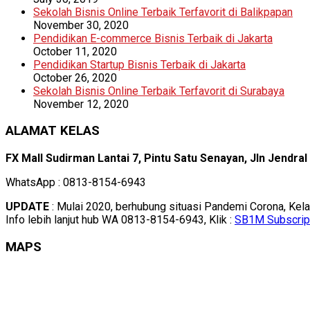
Sekolah Bisnis Online Terbaik Terfavorit di Balikpapan
November 30, 2020
Pendidikan E-commerce Bisnis Terbaik di Jakarta
October 11, 2020
Pendidikan Startup Bisnis Terbaik di Jakarta
October 26, 2020
Sekolah Bisnis Online Terbaik Terfavorit di Surabaya
November 12, 2020
ALAMAT KELAS
FX Mall Sudirman Lantai 7, Pintu Satu Senayan, Jln Jendra
WhatsApp : 0813-8154-6943
UPDATE
: Mulai 2020, berhubung situasi Pandemi Corona, Kel
Info lebih lanjut hub WA 0813-8154-6943, Klik :
SB1M Subscrip
MAPS