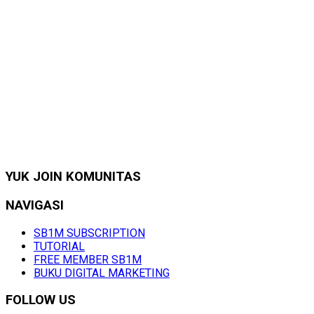
YUK JOIN KOMUNITAS
NAVIGASI
SB1M SUBSCRIPTION
TUTORIAL
FREE MEMBER SB1M
BUKU DIGITAL MARKETING
FOLLOW US