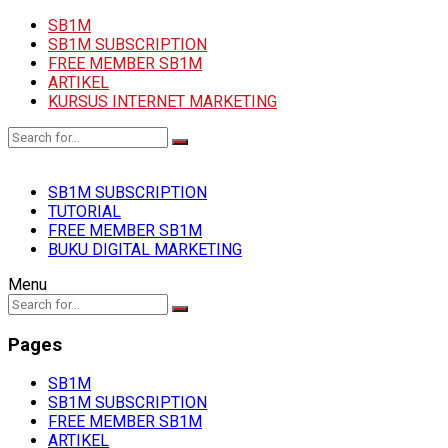
SB1M
SB1M SUBSCRIPTION
FREE MEMBER SB1M
ARTIKEL
KURSUS INTERNET MARKETING
SB1M SUBSCRIPTION
TUTORIAL
FREE MEMBER SB1M
BUKU DIGITAL MARKETING
Menu
Pages
SB1M
SB1M SUBSCRIPTION
FREE MEMBER SB1M
ARTIKEL