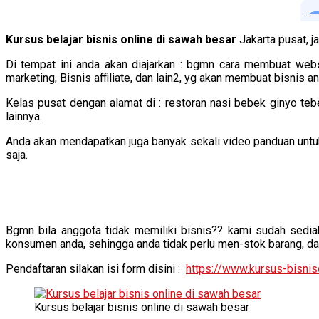
Kursus belajar bisnis online di sawah besar
Jakarta pusat, 
Di tempat ini anda akan diajarkan : bgmn cara membuat web
marketing, Bisnis affiliate, dan lain2, yg akan membuat bisnis
Kelas pusat dengan alamat di : restoran nasi bebek ginyo tebet
lainnya.
Anda akan mendapatkan juga banyak sekali video panduan untu
saja.
Bgmn bila anggota tidak memiliki bisnis?? kami sudah sediak
konsumen anda, sehingga anda tidak perlu men-stok barang, dan
Pendaftaran silakan isi form disini :
https://www.kursus-bisnis
Kursus belajar bisnis online di sawah besar