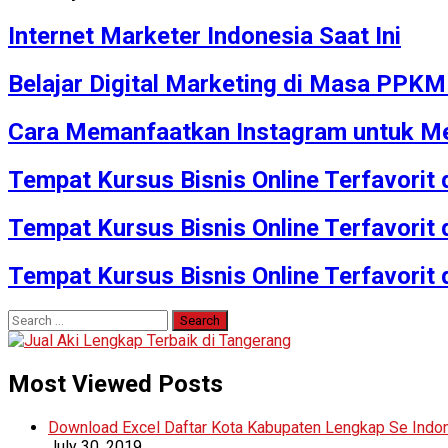
Internet Marketer Indonesia Saat Ini
Belajar Digital Marketing di Masa PPK
Cara Memanfaatkan Instagram untuk Me
Tempat Kursus Bisnis Online Terfavorit
Tempat Kursus Bisnis Online Terfavorit
Tempat Kursus Bisnis Online Terfavorit
Search
for:
Most Viewed Posts
Download Excel Daftar Kota Kabupaten Lengkap Se Indo
July 30, 2019