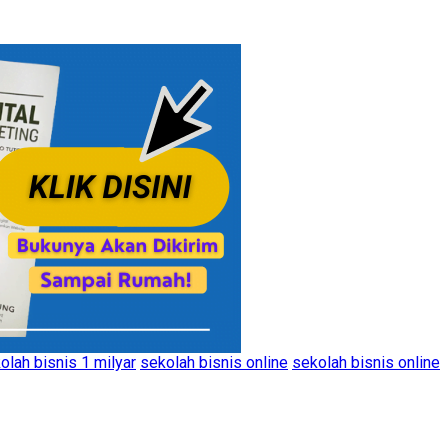
olah bisnis 1 milyar
sekolah bisnis online
sekolah bisnis online