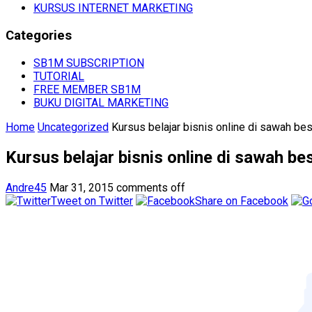
KURSUS INTERNET MARKETING
Categories
SB1M SUBSCRIPTION
TUTORIAL
FREE MEMBER SB1M
BUKU DIGITAL MARKETING
Home
Uncategorized
Kursus belajar bisnis online di sawah bes
Kursus belajar bisnis online di sawah be
Andre45
Mar 31, 2015
comments off
Tweet on Twitter
Share on Facebook