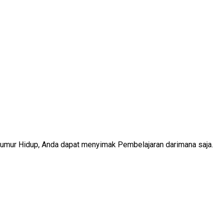
Seumur Hidup, Anda dapat menyimak Pembelajaran darimana saja.