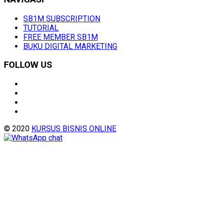
SB1M SUBSCRIPTION
TUTORIAL
FREE MEMBER SB1M
BUKU DIGITAL MARKETING
FOLLOW US
© 2020
KURSUS BISNIS ONLINE