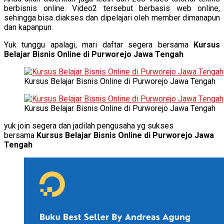
berbisnis online. Video2 tersebut berbasis web online,
sehingga bisa diakses dan dipelajari oleh member dimanapun
dan kapanpun.
Yuk tunggu apalagi, mari daftar segera bersama
Kursus
Belajar Bisnis Online di Purworejo Jawa Tengah
Kursus Belajar Bisnis Online di Purworejo Jawa Tengah
Kursus Belajar Bisnis Online di Purworejo Jawa Tengah
yuk join segera dan jadilah pengusaha yg sukses
bersama
Kursus Belajar Bisnis Online di Purworejo Jawa
Tengah