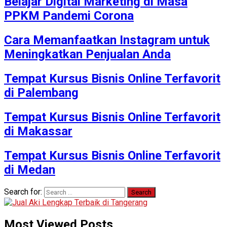
Belajar Digital Marketing di Masa
PPKM Pandemi Corona
Cara Memanfaatkan Instagram untuk
Meningkatkan Penjualan Anda
Tempat Kursus Bisnis Online Terfavorit
di Palembang
Tempat Kursus Bisnis Online Terfavorit
di Makassar
Tempat Kursus Bisnis Online Terfavorit
di Medan
Search for:
Most Viewed Posts