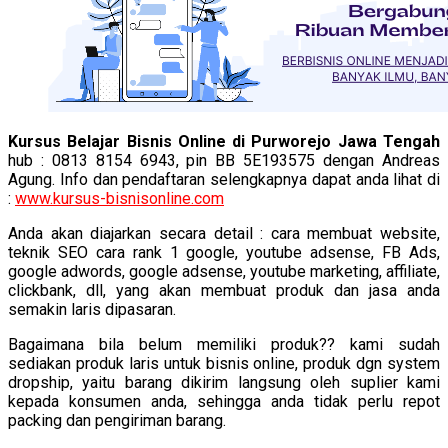
Kursus Belajar Bisnis Online di Purworejo Jawa Tengah
hub : 0813 8154 6943, pin BB 5E193575 dengan Andreas
Agung. Info dan pendaftaran selengkapnya dapat anda lihat di
:
www.kursus-bisnisonline.com
Anda akan diajarkan secara detail : cara membuat website,
teknik SEO cara rank 1 google, youtube adsense, FB Ads,
google adwords, google adsense, youtube marketing, affiliate,
clickbank, dll, yang akan membuat produk dan jasa anda
semakin laris dipasaran.
Bagaimana bila belum memiliki produk?? kami sudah
sediakan produk laris untuk bisnis online, produk dgn system
dropship, yaitu barang dikirim langsung oleh suplier kami
kepada konsumen anda, sehingga anda tidak perlu repot
packing dan pengiriman barang.