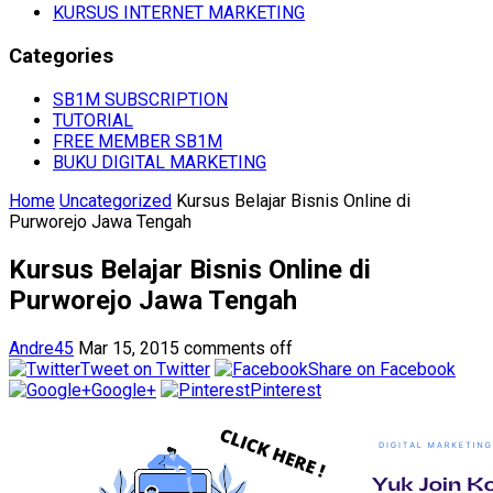
KURSUS INTERNET MARKETING
Categories
SB1M SUBSCRIPTION
TUTORIAL
FREE MEMBER SB1M
BUKU DIGITAL MARKETING
Home
Uncategorized
Kursus Belajar Bisnis Online di
Purworejo Jawa Tengah
Kursus Belajar Bisnis Online di
Purworejo Jawa Tengah
Andre45
Mar 15, 2015
comments off
Tweet on Twitter
Share on Facebook
Google+
Pinterest