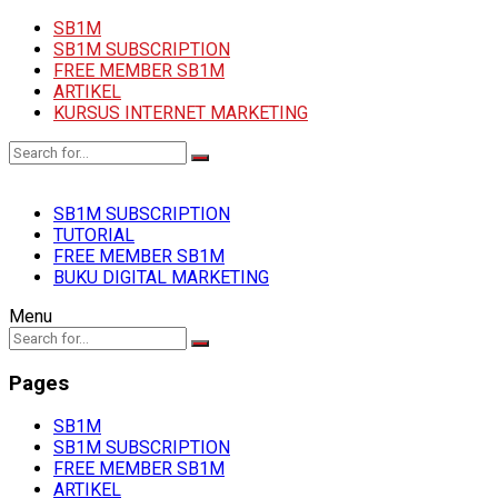
SB1M
SB1M SUBSCRIPTION
FREE MEMBER SB1M
ARTIKEL
KURSUS INTERNET MARKETING
SB1M SUBSCRIPTION
TUTORIAL
FREE MEMBER SB1M
BUKU DIGITAL MARKETING
Menu
Pages
SB1M
SB1M SUBSCRIPTION
FREE MEMBER SB1M
ARTIKEL