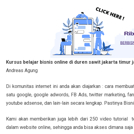
Kursus belajar bisnis online di duren sawit jakarta timur 
Andreas Agung
Di komunitas internet ini anda akan diajarkan : cara membu
satu google, google adwords, FB Ads, twitter marketing, fanp
youtube adsense, dan lain-lain secara lengkap. Pastinya Bisn
Kami akan memberikan juga lebih dari 250 video tutorial te
dalam website online, sehingga anda bisa akses dimana saja 