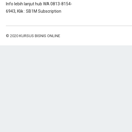
Info lebih lanjut hub WA 0813-8154-
6943, Klik :
SB1M Subscription
© 2020
KURSUS BISNIS ONLINE