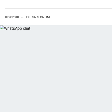
© 2020
KURSUS BISNIS ONLINE