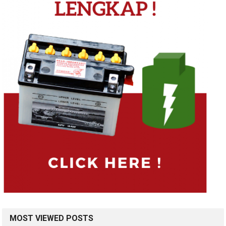
MOST VIEWED POSTS