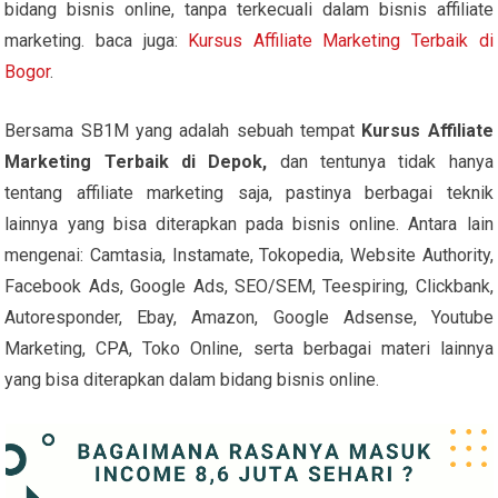
bidang bisnis online, tanpa terkecuali dalam bisnis affiliate
marketing. baca juga:
Kursus Affiliate Marketing Terbaik di
Bogor
.
Bersama SB1M yang adalah sebuah tempat
Kursus Affiliate
Marketing Terbaik di Depok,
dan tentunya tidak hanya
tentang affiliate marketing saja, pastinya berbagai teknik
lainnya yang bisa diterapkan pada bisnis online. Antara lain
mengenai: Camtasia, Instamate, Tokopedia, Website Authority,
Facebook Ads, Google Ads, SEO/SEM, Teespiring, Clickbank,
Autoresponder, Ebay, Amazon, Google Adsense, Youtube
Marketing, CPA, Toko Online, serta berbagai materi lainnya
yang bisa diterapkan dalam bidang bisnis online.