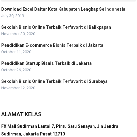
Download Excel Daftar Kota Kabupaten Lengkap Se Indonesia
July 30, 2019
Sekolah Bisnis Online Terbaik Terfavorit di Balikpapan
November 30, 2020
Pendidikan E-commerce Bisnis Terbaik di Jakarta
October 11, 2020
Pendidikan Startup Bisnis Terbaik di Jakarta
October 26, 2020
Sekolah Bisnis Online Terbaik Terfavorit di Surabaya
November 12, 2020
ALAMAT KELAS
FX Mall Sudirman Lantai 7, Pintu Satu Senayan, Jln Jendral
Sudirman, Jakarta Pusat 12710