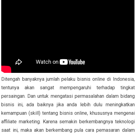
Ditengah banyaknya jumlah pelaku bisnis online di Indonesia,
tentunya akan sangat mempengaruhi terhadap tingkat
persaingan. Dan untuk mengatasi permasalahan dalam bidang
bisnis ini, ada baiknya jika anda lebih dulu meningkatkan
kemampuan (skill) tentang bisnis online, khususnya mengenai
affiliate marketing. Karena semakin berkembangnya teknologi
saat ini, maka akan berkembang pula cara pemasaran dalam