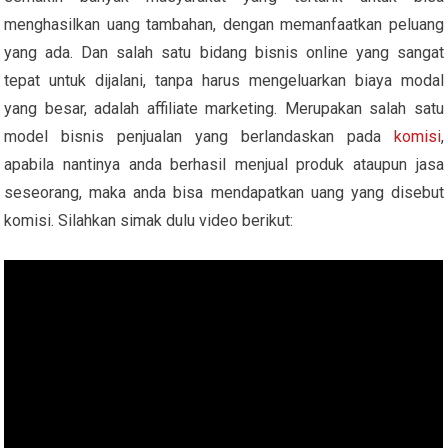
menghasilkan uang tambahan, dengan memanfaatkan peluang
yang ada. Dan salah satu bidang bisnis online yang sangat
tepat untuk dijalani, tanpa harus mengeluarkan biaya modal
yang besar, adalah affiliate marketing. Merupakan salah satu
model bisnis penjualan yang berlandaskan pada
komisi
,
apabila nantinya anda berhasil menjual produk ataupun jasa
seseorang, maka anda bisa mendapatkan uang yang disebut
komisi. Silahkan simak dulu video berikut: