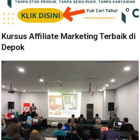
Kursus Affiliate Marketing Terbaik di
Depok