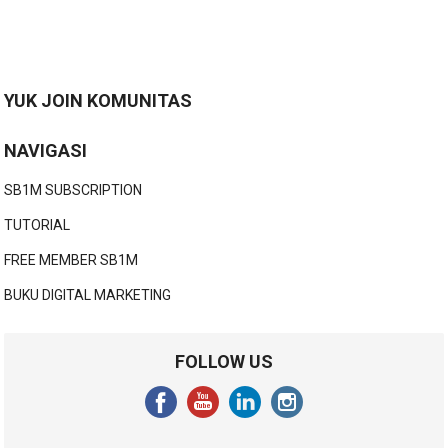
YUK JOIN KOMUNITAS
NAVIGASI
SB1M SUBSCRIPTION
TUTORIAL
FREE MEMBER SB1M
BUKU DIGITAL MARKETING
FOLLOW US