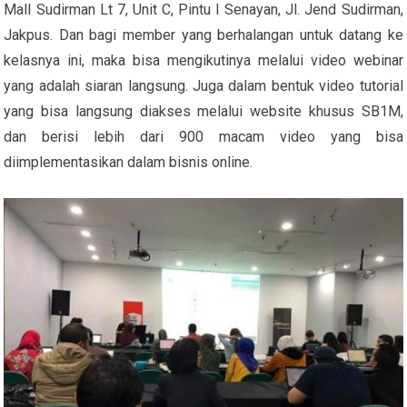
Mall Sudirman Lt 7, Unit C, Pintu I Senayan, Jl. Jend Sudirman,
Jakpus. Dan bagi member yang berhalangan untuk datang ke
kelasnya ini, maka bisa mengikutinya melalui video webinar
yang adalah siaran langsung. Juga dalam bentuk video tutorial
yang bisa langsung diakses melalui website khusus SB1M,
dan berisi lebih dari 900 macam video yang bisa
diimplementasikan dalam bisnis online.