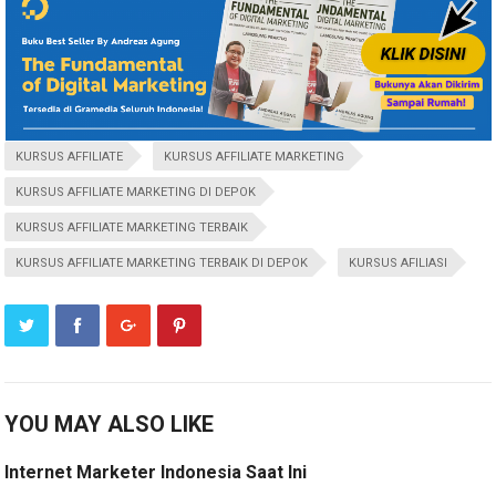
KURSUS AFFILIATE
KURSUS AFFILIATE MARKETING
KURSUS AFFILIATE MARKETING DI DEPOK
KURSUS AFFILIATE MARKETING TERBAIK
KURSUS AFFILIATE MARKETING TERBAIK DI DEPOK
KURSUS AFILIASI
YOU MAY ALSO LIKE
Internet Marketer Indonesia Saat Ini