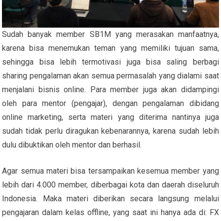
Sudah banyak member SB1M yang merasakan manfaatnya,
karena bisa menemukan teman yang memiliki tujuan sama,
sehingga bisa lebih termotivasi juga bisa saling berbagi
sharing pengalaman akan semua permasalah yang dialami saat
menjalani bisnis online. Para member juga akan didampingi
oleh para mentor (pengajar), dengan pengalaman dibidang
online marketing, serta materi yang diterima nantinya juga
sudah tidak perlu diragukan kebenarannya, karena sudah lebih
dulu dibuktikan oleh mentor dan berhasil.
Agar semua materi bisa tersampaikan kesemua member yang
lebih dari 4.000 member, diberbagai kota dan daerah diseluruh
Indonesia. Maka materi diberikan secara langsung melalui
pengajaran dalam kelas offline, yang saat ini hanya ada di: FX