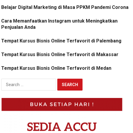
Belajar Digital Marketing di Masa PPKM Pandemi Corona
Cara Memanfaatkan Instagram untuk Meningkatkan
Penjualan Anda
Tempat Kursus Bisnis Online Terfavorit di Palembang
Tempat Kursus Bisnis Online Terfavorit di Makassar
Tempat Kursus Bisnis Online Terfavorit di Medan
Search
for: