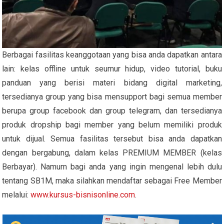
Berbagai fasilitas keanggotaan yang bisa anda dapatkan antara
lain: kelas offline untuk seumur hidup, video tutorial, buku
panduan yang berisi materi bidang digital marketing,
tersedianya group yang bisa mensupport bagi semua member
berupa group facebook dan group telegram, dan tersedianya
produk dropship bagi member yang belum memiliki produk
untuk dijual. Semua fasilitas tersebut bisa anda dapatkan
dengan bergabung, dalam kelas PREMIUM MEMBER (kelas
Berbayar). Namum bagi anda yang ingin mengenal lebih dulu
tentang SB1M, maka silahkan mendaftar sebagai Free Member
melalui:
www.kursus-bisnisonline.com
.