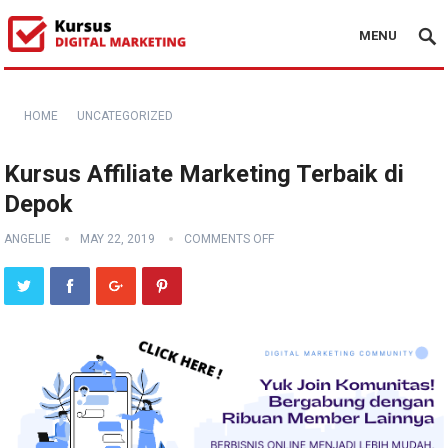
MENU
HOME
UNCATEGORIZED
Kursus Affiliate Marketing Terbaik di
Depok
ANGELIE
MAY 22, 2019
COMMENTS OFF