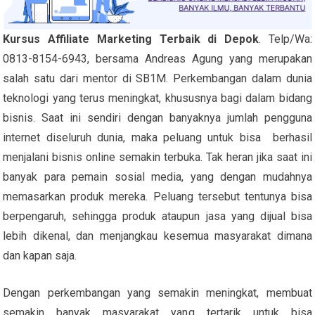
Kursus Affiliate Marketing Terbaik di Depok
. Telp/Wa:
0813-8154-6943, bersama Andreas Agung yang merupakan
salah satu dari mentor di SB1M. Perkembangan dalam dunia
teknologi yang terus meningkat, khususnya bagi dalam bidang
bisnis. Saat ini sendiri dengan banyaknya jumlah pengguna
internet diseluruh dunia, maka peluang untuk bisa berhasil
menjalani bisnis online semakin terbuka. Tak heran jika saat ini
banyak para pemain sosial media, yang dengan mudahnya
memasarkan produk mereka. Peluang tersebut tentunya bisa
berpengaruh, sehingga produk ataupun jasa yang dijual bisa
lebih dikenal, dan menjangkau kesemua masyarakat dimana
dan kapan saja.
Dengan perkembangan yang semakin meningkat, membuat
semakin banyak masyarakat yang tertarik untuk bisa