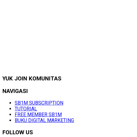
YUK JOIN KOMUNITAS
NAVIGASI
SB1M SUBSCRIPTION
TUTORIAL
FREE MEMBER SB1M
BUKU DIGITAL MARKETING
FOLLOW US