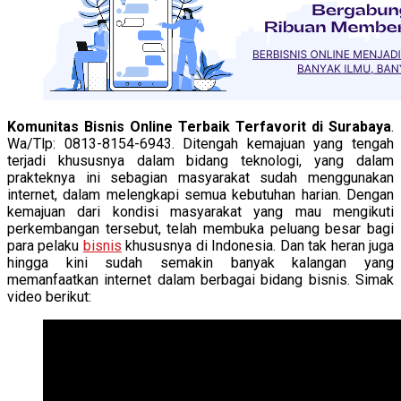
Komunitas Bisnis Online Terbaik Terfavorit di Surabaya
.
Wa/Tlp: 0813-8154-6943. Ditengah kemajuan yang tengah
terjadi khususnya dalam bidang teknologi, yang dalam
prakteknya ini sebagian masyarakat sudah menggunakan
internet, dalam melengkapi semua kebutuhan harian. Dengan
kemajuan dari kondisi masyarakat yang mau mengikuti
perkembangan tersebut, telah membuka peluang besar bagi
para pelaku
bisnis
khususnya di Indonesia. Dan tak heran juga
hingga kini sudah semakin banyak kalangan yang
memanfaatkan internet dalam berbagai bidang bisnis. Simak
video berikut: