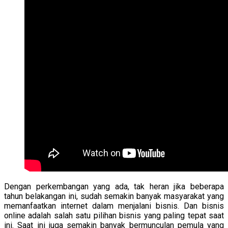
Dengan perkembangan yang ada, tak heran jika beberapa
tahun belakangan ini, sudah semakin banyak masyarakat yang
memanfaatkan internet dalam menjalani bisnis. Dan bisnis
online adalah salah satu pilihan bisnis yang paling tepat saat
ini. Saat ini juga semakin banyak bermunculan pemula yang