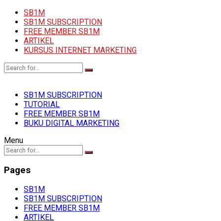
SB1M
SB1M SUBSCRIPTION
FREE MEMBER SB1M
ARTIKEL
KURSUS INTERNET MARKETING
SB1M SUBSCRIPTION
TUTORIAL
FREE MEMBER SB1M
BUKU DIGITAL MARKETING
Menu
Pages
SB1M
SB1M SUBSCRIPTION
FREE MEMBER SB1M
ARTIKEL