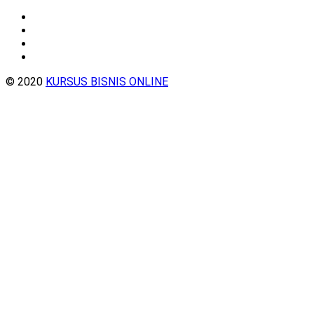
© 2020
KURSUS BISNIS ONLINE