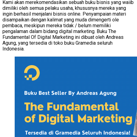
Kami akan merekomendasikan sebuah buku bisnis yang waiib
dimiliki oleh semua pelaku usaha, khususnya mereka yang
ingin berhasil menjalani bisnis online. Penyampaian materi
disampaikan dengan kalimat yang muda dimengerti ole
pembaca, meskipun mereka tidak / belum memiliki
pengalaman dalam bidang digital marketing. Buku The
Fundamental Of Digital Marketing ini dibuat oleh Andreas
Agung, yang tersedia di toko buku Gramedia seluruh
Indonesia.