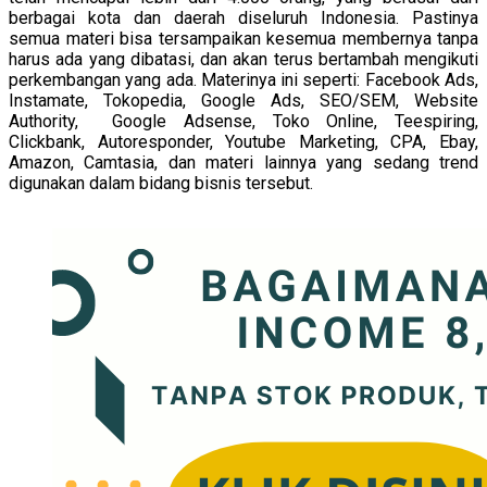
berbagai kota dan daerah diseluruh Indonesia. Pastinya
semua materi bisa tersampaikan kesemua membernya tanpa
harus ada yang dibatasi, dan akan terus bertambah mengikuti
perkembangan yang ada. Materinya ini seperti: Facebook Ads,
Instamate, Tokopedia, Google Ads, SEO/SEM, Website
Authority, Google Adsense, Toko Online, Teespiring,
Clickbank, Autoresponder, Youtube Marketing, CPA, Ebay,
Amazon, Camtasia, dan materi lainnya yang sedang trend
digunakan dalam bidang bisnis tersebut.