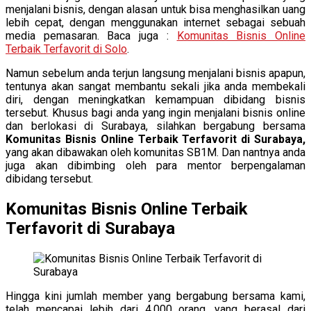
menjalani bisnis, dengan alasan untuk bisa menghasilkan uang
lebih cepat, dengan menggunakan internet sebagai sebuah
media pemasaran. Baca juga :
Komunitas Bisnis Online
Terbaik Terfavorit di Solo
.
Namun sebelum anda terjun langsung menjalani bisnis apapun,
tentunya akan sangat membantu sekali jika anda membekali
diri, dengan meningkatkan kemampuan dibidang bisnis
tersebut. Khusus bagi anda yang ingin menjalani bisnis online
dan berlokasi di Surabaya, silahkan bergabung bersama
Komunitas Bisnis Online Terbaik Terfavorit di Surabaya,
yang akan dibawakan oleh komunitas SB1M. Dan nantnya anda
juga akan dibimbing oleh para mentor berpengalaman
dibidang tersebut.
Komunitas Bisnis Online Terbaik
Terfavorit di Surabaya
Hingga kini jumlah member yang bergabung bersama kami,
telah mencapai lebih dari 4.000 orang, yang berasal dari