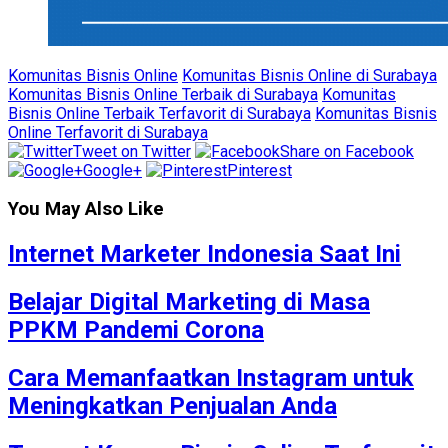
Komunitas Bisnis Online
Komunitas Bisnis Online di Surabaya
Komunitas Bisnis Online Terbaik di Surabaya
Komunitas
Bisnis Online Terbaik Terfavorit di Surabaya
Komunitas Bisnis
Online Terfavorit di Surabaya
Tweet on Twitter
Share on Facebook
Google+
Pinterest
You May Also Like
Internet Marketer Indonesia Saat Ini
Belajar Digital Marketing di Masa
PPKM Pandemi Corona
Cara Memanfaatkan Instagram untuk
Meningkatkan Penjualan Anda