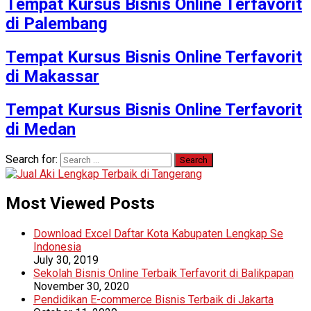
Tempat Kursus Bisnis Online Terfavorit
di Palembang
Tempat Kursus Bisnis Online Terfavorit
di Makassar
Tempat Kursus Bisnis Online Terfavorit
di Medan
Search for:
Most Viewed Posts
Download Excel Daftar Kota Kabupaten Lengkap Se
Indonesia
July 30, 2019
Sekolah Bisnis Online Terbaik Terfavorit di Balikpapan
November 30, 2020
Pendidikan E-commerce Bisnis Terbaik di Jakarta