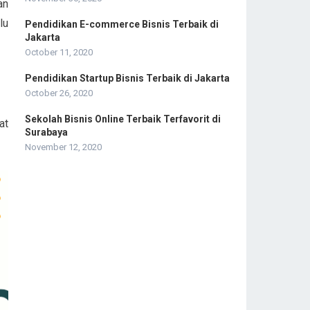
an
lu
Pendidikan E-commerce Bisnis Terbaik di
Jakarta
October 11, 2020
Pendidikan Startup Bisnis Terbaik di Jakarta
October 26, 2020
Sekolah Bisnis Online Terbaik Terfavorit di
at
Surabaya
November 12, 2020