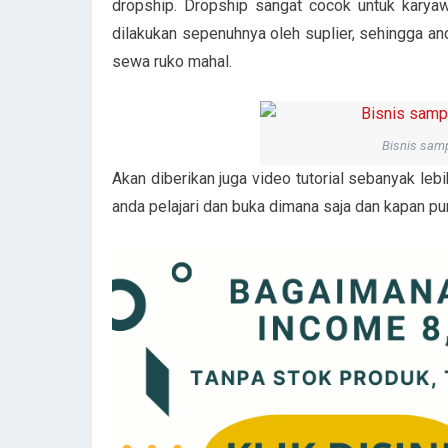
dropship. Dropship sangat cocok untuk karya
dilakukan sepenuhnya oleh suplier, sehingga and
sewa ruko mahal.
Bisnis sam
Akan diberikan juga video tutorial sebanyak leb
anda pelajari dan buka dimana saja dan kapan pu