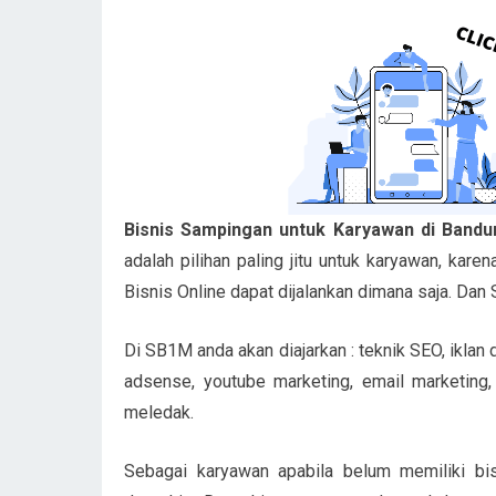
Bisnis Sampingan untuk Karyawan di Band
adalah pilihan paling jitu untuk karyawan, kar
Bisnis Online dapat dijalankan dimana saja. Da
Di SB1M anda akan diajarkan : teknik SEO, iklan
adsense, youtube marketing, email marketing, b
meledak.
Sebagai karyawan apabila belum memiliki bis