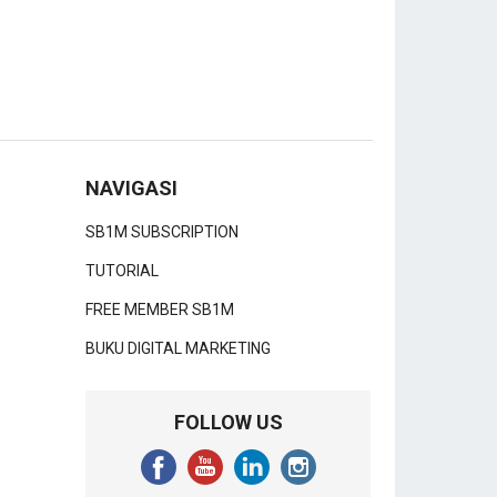
NAVIGASI
SB1M SUBSCRIPTION
TUTORIAL
FREE MEMBER SB1M
BUKU DIGITAL MARKETING
FOLLOW US