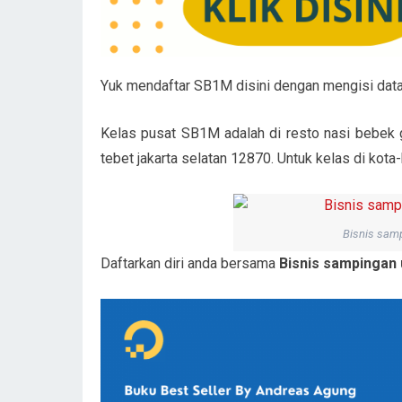
Yuk mendaftar SB1M disini dengan mengisi dat
Kelas pusat SB1M adalah di resto nasi bebek gi
tebet jakarta selatan 12870. Untuk kelas di kota-
Bisnis sam
Daftarkan diri anda bersama
Bisnis sampingan 