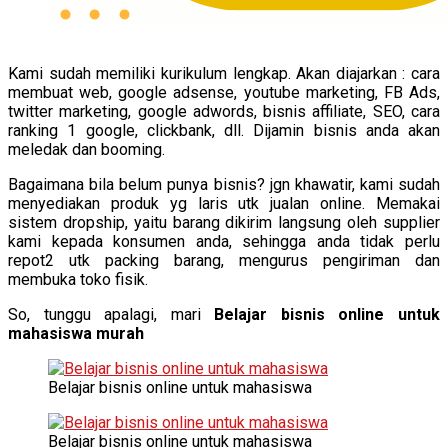
Kami sudah memiliki kurikulum lengkap. Akan diajarkan : cara
membuat web, google adsense, youtube marketing, FB Ads,
twitter marketing, google adwords, bisnis affiliate, SEO, cara
ranking 1 google, clickbank, dll. Dijamin bisnis anda akan
meledak dan booming.
Bagaimana bila belum punya bisnis? jgn khawatir, kami sudah
menyediakan produk yg laris utk jualan online. Memakai
sistem dropship, yaitu barang dikirim langsung oleh supplier
kami kepada konsumen anda, sehingga anda tidak perlu
repot2 utk packing barang, mengurus pengiriman dan
membuka toko fisik.
So, tunggu apalagi, mari
Belajar bisnis online untuk
mahasiswa murah
Belajar bisnis online untuk mahasiswa
Belajar bisnis online untuk mahasiswa