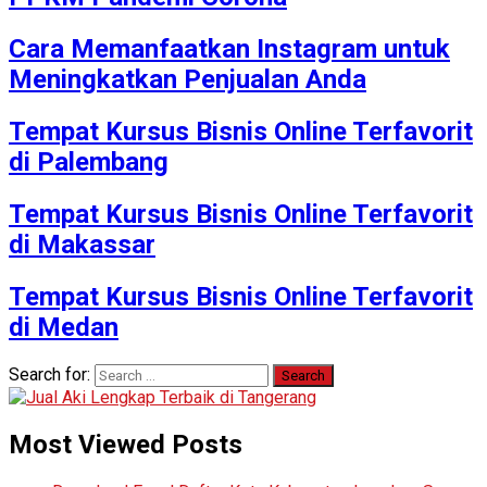
Cara Memanfaatkan Instagram untuk
Meningkatkan Penjualan Anda
Tempat Kursus Bisnis Online Terfavorit
di Palembang
Tempat Kursus Bisnis Online Terfavorit
di Makassar
Tempat Kursus Bisnis Online Terfavorit
di Medan
Search for:
Most Viewed Posts