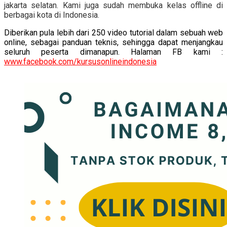
jakarta selatan. Kami juga sudah membuka kelas offline di
berbagai kota di Indonesia.
Diberikan pula lebih dari 250 video tutorial dalam sebuah web
online, sebagai panduan teknis, sehingga dapat menjangkau
seluruh peserta dimanapun. Halaman FB kami :
www.facebook.com/kursusonlineindonesia