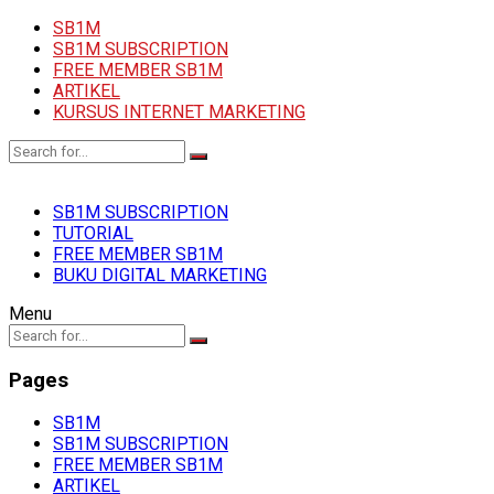
SB1M
SB1M SUBSCRIPTION
FREE MEMBER SB1M
ARTIKEL
KURSUS INTERNET MARKETING
SB1M SUBSCRIPTION
TUTORIAL
FREE MEMBER SB1M
BUKU DIGITAL MARKETING
Menu
Pages
SB1M
SB1M SUBSCRIPTION
FREE MEMBER SB1M
ARTIKEL