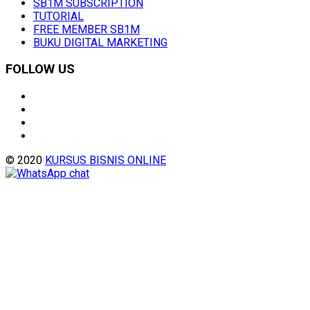
SB1M SUBSCRIPTION
TUTORIAL
FREE MEMBER SB1M
BUKU DIGITAL MARKETING
FOLLOW US
© 2020
KURSUS BISNIS ONLINE