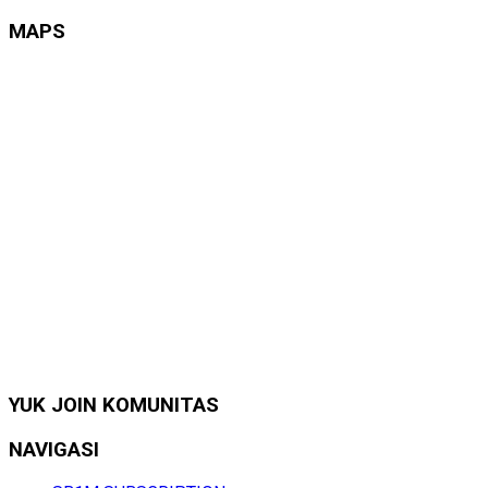
MAPS
YUK JOIN KOMUNITAS
NAVIGASI