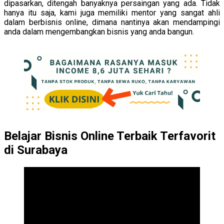
dipasarkan, ditengah banyaknya persaingan yang ada. Tidak
hanya itu saja, kami juga memiliki mentor yang sangat ahli
dalam berbisnis online, dimana nantinya akan mendampingi
anda dalam mengembangkan bisnis yang anda bangun.
Belajar Bisnis Online Terbaik Terfavorit
di Surabaya