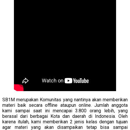
SB1M merupakan Komunitas yang nantinya akan memberikan
materi baik secara offline ataupun online. Jumlah anggota
kami sampai saat ini mencapai 3.800 orang lebih, yang
berasal dari berbagai Kota dan daerah di Indonesia. Oleh
karena itulah, kami memberikan 2 jenis kelas dengan tujuan
agar materi yang akan disampaikan tetap bisa sampai