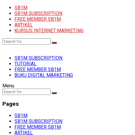
SB1M
SB1M SUBSCRIPTION
FREE MEMBER SB1M
ARTIKEL
KURSUS INTERNET MARKETING
SB1M SUBSCRIPTION
TUTORIAL
FREE MEMBER SB1M
BUKU DIGITAL MARKETING
Menu
Pages
SB1M
SB1M SUBSCRIPTION
FREE MEMBER SB1M
ARTIKEL