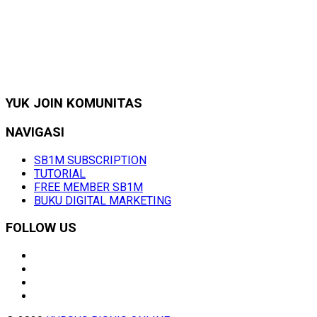
YUK JOIN KOMUNITAS
NAVIGASI
SB1M SUBSCRIPTION
TUTORIAL
FREE MEMBER SB1M
BUKU DIGITAL MARKETING
FOLLOW US