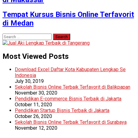
Tempat Kursus Bisnis Online Terfavorit
di Medan
Search
for:
Most Viewed Posts
Download Excel Daftar Kota Kabupaten Lengkap Se
Indonesia
July 30, 2019
Sekolah Bisnis Online Terbaik Terfavorit di Balikpapan
November 30, 2020
Pendidikan E-commerce Bisnis Terbaik di Jakarta
October 11, 2020
Pendidikan Startup Bisnis Terbaik di Jakarta
October 26, 2020
Sekolah Bisnis Online Terbaik Terfavorit di Surabaya
November 12, 2020