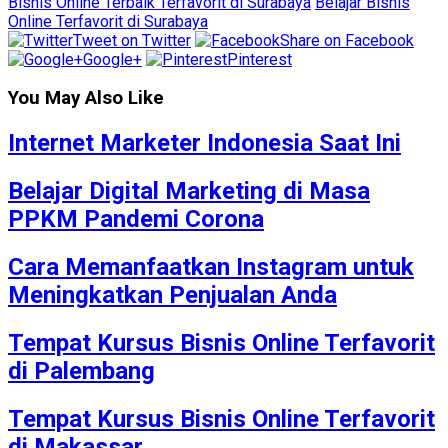
Bisnis Online Terbaik Terfavorit di Surabaya
Belajar Bisnis
Online Terfavorit di Surabaya
Tweet on Twitter
Share on Facebook
Google+
Pinterest
You May Also Like
Internet Marketer Indonesia Saat Ini
Belajar Digital Marketing di Masa
PPKM Pandemi Corona
Cara Memanfaatkan Instagram untuk
Meningkatkan Penjualan Anda
Tempat Kursus Bisnis Online Terfavorit
di Palembang
Tempat Kursus Bisnis Online Terfavorit
di Makassar