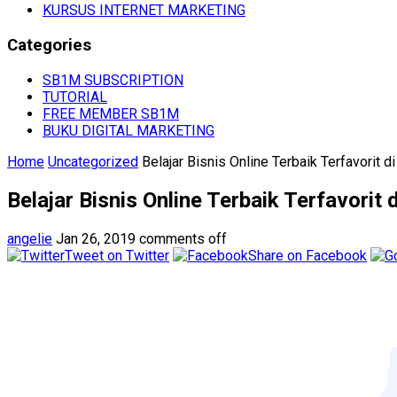
KURSUS INTERNET MARKETING
Categories
SB1M SUBSCRIPTION
TUTORIAL
FREE MEMBER SB1M
BUKU DIGITAL MARKETING
Home
Uncategorized
Belajar Bisnis Online Terbaik Terfavorit d
Belajar Bisnis Online Terbaik Terfavorit 
angelie
Jan 26, 2019
comments off
Tweet on Twitter
Share on Facebook