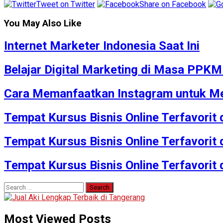
Tweet on Twitter
Share on Facebook
You May Also Like
Internet Marketer Indonesia Saat Ini
Belajar Digital Marketing di Masa PPK
Cara Memanfaatkan Instagram untuk Me
Tempat Kursus Bisnis Online Terfavorit
Tempat Kursus Bisnis Online Terfavorit
Tempat Kursus Bisnis Online Terfavorit
Search
for:
Most Viewed Posts