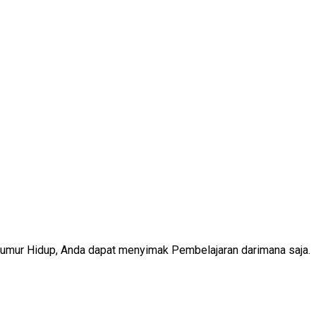
Seumur Hidup, Anda dapat menyimak Pembelajaran darimana saja.