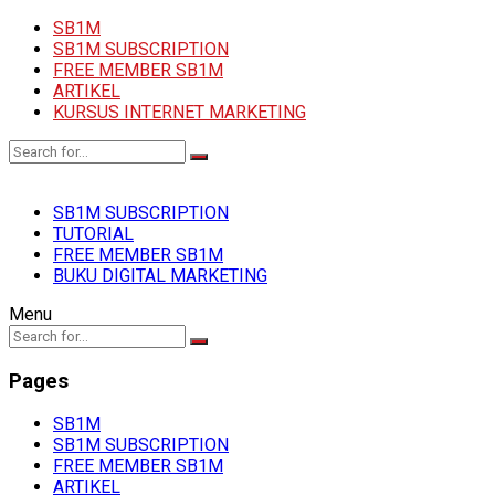
SB1M
SB1M SUBSCRIPTION
FREE MEMBER SB1M
ARTIKEL
KURSUS INTERNET MARKETING
SB1M SUBSCRIPTION
TUTORIAL
FREE MEMBER SB1M
BUKU DIGITAL MARKETING
Menu
Pages
SB1M
SB1M SUBSCRIPTION
FREE MEMBER SB1M
ARTIKEL