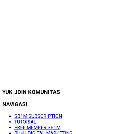
YUK JOIN KOMUNITAS
NAVIGASI
SB1M SUBSCRIPTION
TUTORIAL
FREE MEMBER SB1M
BUKU DIGITAL MARKETING