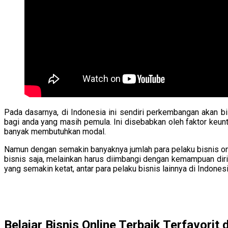
Pada dasarnya, di Indonesia ini sendiri perkembangan akan bi
bagi anda yang masih pemula. Ini disebabkan oleh faktor keuntu
banyak membutuhkan modal.
Namun dengan semakin banyaknya jumlah para pelaku bisnis on
bisnis saja, melainkan harus diimbangi dengan kemampuan diri 
yang semakin ketat, antar para pelaku bisnis lainnya di Indonesi
Belajar Bisnis Online Terbaik Terfavorit 