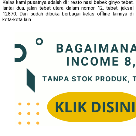
Kelas kami pusatnya adalah di : resto nasi bebek ginyo tebet,
lantai dua, jalan tebet utara dalam nomor 12, tebet, jaksel
12870. Dan sudah dibuka berbagai kelas offline lainnya di
kota-kota lain.