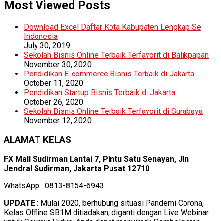
Most Viewed Posts
Download Excel Daftar Kota Kabupaten Lengkap Se
Indonesia
July 30, 2019
Sekolah Bisnis Online Terbaik Terfavorit di Balikpapan
November 30, 2020
Pendidikan E-commerce Bisnis Terbaik di Jakarta
October 11, 2020
Pendidikan Startup Bisnis Terbaik di Jakarta
October 26, 2020
Sekolah Bisnis Online Terbaik Terfavorit di Surabaya
November 12, 2020
ALAMAT KELAS
FX Mall Sudirman Lantai 7, Pintu Satu Senayan, Jln
Jendral Sudirman, Jakarta Pusat 12710
WhatsApp : 0813-8154-6943
UPDATE
: Mulai 2020, berhubung situasi Pandemi Corona,
Kelas Offline SB1M ditiadakan, diganti dengan Live Webinar