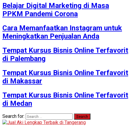
Belajar Digital Marketing di Masa
PPKM Pandemi Corona
Cara Memanfaatkan Instagram untuk
Meningkatkan Penjualan Anda
Tempat Kursus Bisnis Online Terfavorit
di Palembang
Tempat Kursus Bisnis Online Terfavorit
di Makassar
Tempat Kursus Bisnis Online Terfavorit
di Medan
Search for: