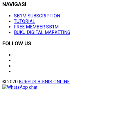
NAVIGASI
SB1M SUBSCRIPTION
TUTORIAL
FREE MEMBER SB1M
BUKU DIGITAL MARKETING
FOLLOW US
© 2020
KURSUS BISNIS ONLINE