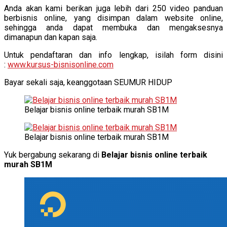
Anda akan kami berikan juga lebih dari 250 video panduan
berbisnis online, yang disimpan dalam website online,
sehingga anda dapat membuka dan mengaksesnya
dimanapun dan kapan saja.
Untuk pendaftaran dan info lengkap, isilah form disini
:
www.kursus-bisnisonline.com
Bayar sekali saja, keanggotaan SEUMUR HIDUP
Belajar bisnis online terbaik murah SB1M
Belajar bisnis online terbaik murah SB1M
Yuk bergabung sekarang di
Belajar bisnis online terbaik
murah SB1M