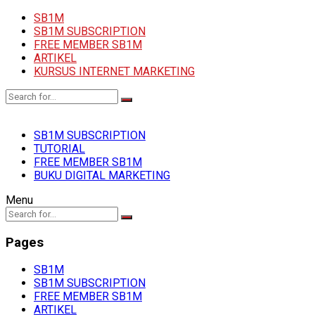
SB1M
SB1M SUBSCRIPTION
FREE MEMBER SB1M
ARTIKEL
KURSUS INTERNET MARKETING
SB1M SUBSCRIPTION
TUTORIAL
FREE MEMBER SB1M
BUKU DIGITAL MARKETING
Menu
Pages
SB1M
SB1M SUBSCRIPTION
FREE MEMBER SB1M
ARTIKEL