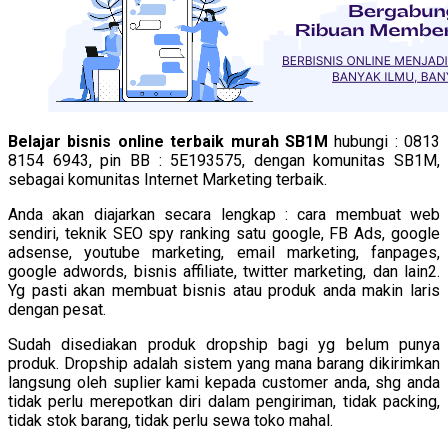
Belajar bisnis online terbaik murah SB1M
hubungi : 0813
8154 6943, pin BB : 5E193575, dengan komunitas SB1M,
sebagai komunitas Internet Marketing terbaik.
Anda akan diajarkan secara lengkap : cara membuat web
sendiri, teknik SEO spy ranking satu google, FB Ads, google
adsense, youtube marketing, email marketing, fanpages,
google adwords, bisnis affiliate, twitter marketing, dan lain2.
Yg pasti akan membuat bisnis atau produk anda makin laris
dengan pesat.
Sudah disediakan produk dropship bagi yg belum punya
produk. Dropship adalah sistem yang mana barang dikirimkan
langsung oleh suplier kami kepada customer anda, shg anda
tidak perlu merepotkan diri dalam pengiriman, tidak packing,
tidak stok barang, tidak perlu sewa toko mahal.