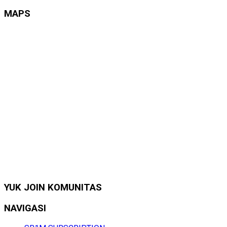
MAPS
YUK JOIN KOMUNITAS
NAVIGASI