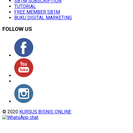
SB1M SUBSCRIPTION
TUTORIAL
FREE MEMBER SB1M
BUKU DIGITAL MARKETING
FOLLOW US
© 2020
KURSUS BISNIS ONLINE