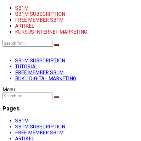
SB1M
SB1M SUBSCRIPTION
FREE MEMBER SB1M
ARTIKEL
KURSUS INTERNET MARKETING
SB1M SUBSCRIPTION
TUTORIAL
FREE MEMBER SB1M
BUKU DIGITAL MARKETING
Menu
Pages
SB1M
SB1M SUBSCRIPTION
FREE MEMBER SB1M
ARTIKEL