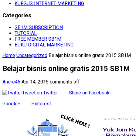
KURSUS INTERNET MARKETING
Categories
SB1M SUBSCRIPTION
TUTORIAL
FREE MEMBER SB1M
BUKU DIGITAL MARKETING
Home
Uncategorized
Belajar bisnis online gratis 2015 SB1M
Belajar bisnis online gratis 2015 SB1M
Andre45
Apr 14, 2015
comments off
Tweet on Twitter
Share on Facebook
Google+
Pinterest