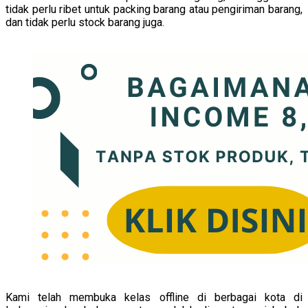
tidak perlu ribet untuk packing barang atau pengiriman barang,
dan tidak perlu stock barang juga.
Kami telah membuka kelas offline di berbagai kota di