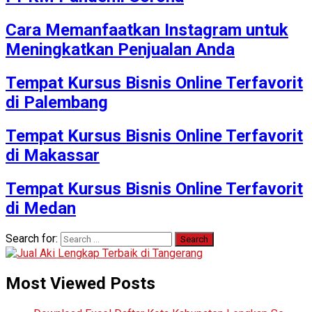
Cara Memanfaatkan Instagram untuk
Meningkatkan Penjualan Anda
Tempat Kursus Bisnis Online Terfavorit
di Palembang
Tempat Kursus Bisnis Online Terfavorit
di Makassar
Tempat Kursus Bisnis Online Terfavorit
di Medan
Search for:
Most Viewed Posts