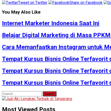
Tweet on Twitter
Share on Facebook
You May Also Like
Internet Marketer Indonesia Saat Ini
Belajar Digital Marketing di Masa PPK
Cara Memanfaatkan Instagram untuk Me
Tempat Kursus Bisnis Online Terfavorit
Tempat Kursus Bisnis Online Terfavorit
Tempat Kursus Bisnis Online Terfavorit
Search
for:
Most Viewed Posts