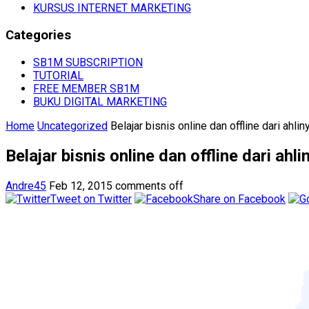
KURSUS INTERNET MARKETING
Categories
SB1M SUBSCRIPTION
TUTORIAL
FREE MEMBER SB1M
BUKU DIGITAL MARKETING
Home
Uncategorized
Belajar bisnis online dan offline dari ahlin
Belajar bisnis online dan offline dari ahli
Andre45
Feb 12, 2015
comments off
Tweet on Twitter
Share on Facebook