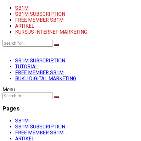
SB1M
SB1M SUBSCRIPTION
FREE MEMBER SB1M
ARTIKEL
KURSUS INTERNET MARKETING
SB1M SUBSCRIPTION
TUTORIAL
FREE MEMBER SB1M
BUKU DIGITAL MARKETING
Menu
Pages
SB1M
SB1M SUBSCRIPTION
FREE MEMBER SB1M
ARTIKEL