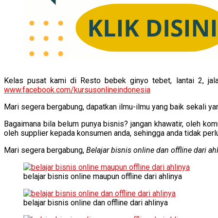
Kelas pusat kami di Resto bebek ginyo tebet, lantai 2, j
www.facebook.com/kursusonlineindonesia
Mari segera bergabung, dapatkan ilmu-ilmu yang baik sekali 
Bagaimana bila belum punya bisnis? jangan khawatir, oleh kom
oleh supplier kepada konsumen anda, sehingga anda tidak perlu
Mari segera bergabung,
Belajar bisnis online dan offline dari ah
belajar bisnis online maupun offline dari ahlinya
belajar bisnis online dan offline dari ahlinya