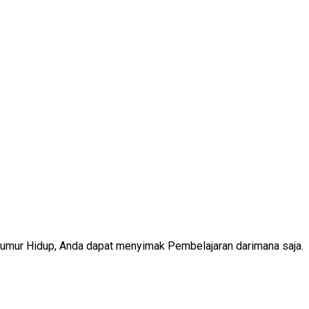
Seumur Hidup, Anda dapat menyimak Pembelajaran darimana saja.