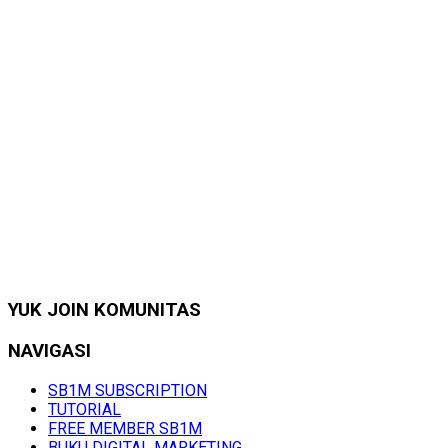
YUK JOIN KOMUNITAS
NAVIGASI
SB1M SUBSCRIPTION
TUTORIAL
FREE MEMBER SB1M
BUKU DIGITAL MARKETING