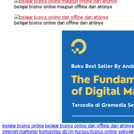
belajar bisnis online maupun offline dari ahlinya
belajar bisnis online dan offline dari ahlinya
belajar bisnis online
belajar bisnis online dan offline dari ahlinya
internet marketer
komunitas sb1m
kursus bisnis online
sekolah