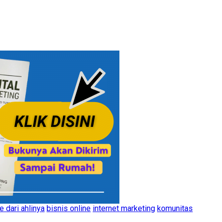
e dari ahlinya
bisnis online
internet marketing
komunitas