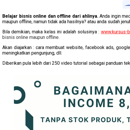
Belajar bisnis online dan offline dari ahlinya.
Anda ingin med
maupun offline, namun tidak ada hasilnya? atau anda sudah jen
Bila demikian, maka kelas ini adalah solusinya :
www.kursus-b
bisnis online maupun offline.
Akan diajarkan : cara membuat website, facebook ads, google 
meningkatkan pengunjung, dll.
Diberikan pula lebih dari 250 video tutorial sebagai panduan tek