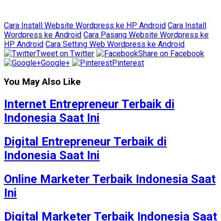
Cara Install Website Wordpress ke HP Android
Cara Install
Wordpress ke Android
Cara Pasang Website Wordpress ke
HP Android
Cara Setting Web Wordpress ke Android
Tweet on Twitter
Share on Facebook
Google+
Pinterest
You May Also Like
Internet Entrepreneur Terbaik di
Indonesia Saat Ini
Digital Entrepreneur Terbaik di
Indonesia Saat Ini
Online Marketer Terbaik Indonesia Saat
Ini
Digital Marketer Terbaik Indonesia Saat