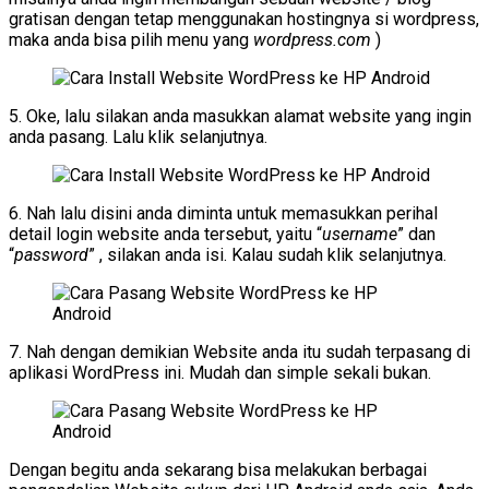
gratisan dengan tetap menggunakan hostingnya si wordpress,
maka anda bisa pilih menu yang
wordpress.com
)
5. Oke, lalu silakan anda masukkan alamat website yang ingin
anda pasang. Lalu klik selanjutnya.
6. Nah lalu disini anda diminta untuk memasukkan perihal
detail login website anda tersebut, yaitu “
username
” dan
“
password
” , silakan anda isi. Kalau sudah klik selanjutnya.
7. Nah dengan demikian Website anda itu sudah terpasang di
aplikasi WordPress ini. Mudah dan simple sekali bukan.
Dengan begitu anda sekarang bisa melakukan berbagai