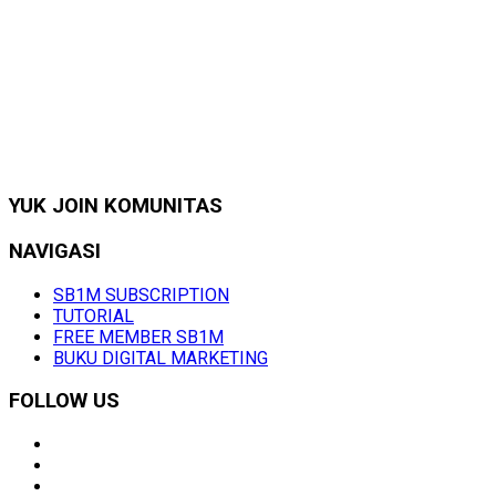
YUK JOIN KOMUNITAS
NAVIGASI
SB1M SUBSCRIPTION
TUTORIAL
FREE MEMBER SB1M
BUKU DIGITAL MARKETING
FOLLOW US