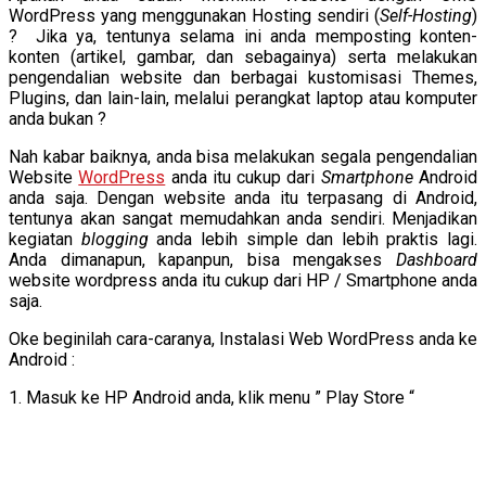
WordPress yang menggunakan Hosting sendiri (
Self-Hosting
)
? Jika ya, tentunya selama ini anda memposting konten-
konten (artikel, gambar, dan sebagainya) serta melakukan
pengendalian website dan berbagai kustomisasi Themes,
Plugins, dan lain-lain, melalui perangkat laptop atau komputer
anda bukan ?
Nah kabar baiknya, anda bisa melakukan segala pengendalian
Website
WordPress
anda itu cukup dari
Smartphone
Android
anda saja. Dengan website anda itu terpasang di Android,
tentunya akan sangat memudahkan anda sendiri. Menjadikan
kegiatan
blogging
anda lebih simple dan lebih praktis lagi.
Anda dimanapun, kapanpun, bisa mengakses
Dashboard
website wordpress anda itu cukup dari HP / Smartphone anda
saja.
Oke beginilah cara-caranya, Instalasi Web WordPress anda ke
Android :
1. Masuk ke HP Android anda, klik menu ” Play Store “