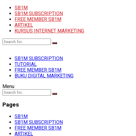
SB1M
SB1M SUBSCRIPTION
FREE MEMBER SB1M
ARTIKEL
KURSUS INTERNET MARKETING
SB1M SUBSCRIPTION
TUTORIAL
FREE MEMBER SB1M
BUKU DIGITAL MARKETING
Menu
Pages
SB1M
SB1M SUBSCRIPTION
FREE MEMBER SB1M
ARTIKEL