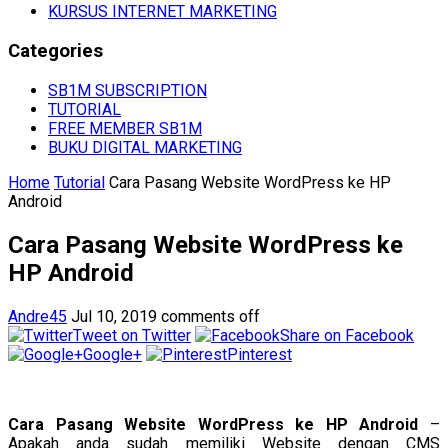
KURSUS INTERNET MARKETING
Categories
SB1M SUBSCRIPTION
TUTORIAL
FREE MEMBER SB1M
BUKU DIGITAL MARKETING
Home
Tutorial
Cara Pasang Website WordPress ke HP
Android
Cara Pasang Website WordPress ke
HP Android
Andre45
Jul 10, 2019
comments off
Tweet on Twitter
Share on Facebook
Google+
Pinterest
Cara Pasang Website WordPress ke HP Android
–
Apakah anda sudah memiliki Website dengan CMS