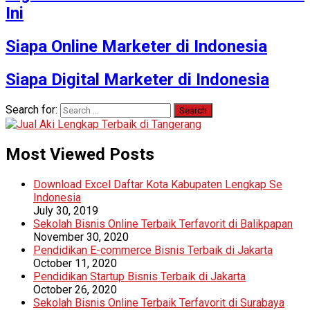
Ini
Siapa Online Marketer di Indonesia
Siapa Digital Marketer di Indonesia
Search for:
Most Viewed Posts
Download Excel Daftar Kota Kabupaten Lengkap Se
Indonesia
July 30, 2019
Sekolah Bisnis Online Terbaik Terfavorit di Balikpapan
November 30, 2020
Pendidikan E-commerce Bisnis Terbaik di Jakarta
October 11, 2020
Pendidikan Startup Bisnis Terbaik di Jakarta
October 26, 2020
Sekolah Bisnis Online Terbaik Terfavorit di Surabaya