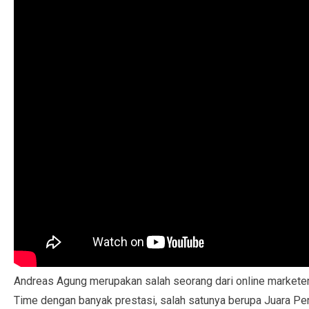
Andreas Agung merupakan salah seorang dari online marketer, 
Time dengan banyak prestasi, salah satunya berupa Juara Pert