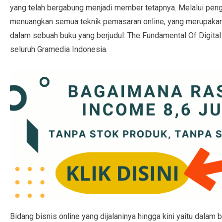
yang telah bergabung menjadi member tetapnya. Melalui penga
menuangkan semua teknik pemasaran online, yang merupakan 
dalam sebuah buku yang berjudul: The Fundamental Of Digital 
seluruh Gramedia Indonesia.
Bidang bisnis online yang dijalaninya hingga kini yaitu dalam 