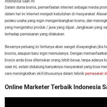
Dalam dunia bisnis, pemanfaatan internet sebagai media promos
dalam hal ini internet menjadi kebutuhan di masyarakat. Alasa
pelaku usaha yang ingin mengembangkan bisnis, dan mening
yang mengetahui produk / jasa yang dijual. Jangkauan yang s
terhadap pemasaran yang dilakukan.
Besarnya peluang ini tentunya akan sangat disayangkan jika h
bisniis, ataupun baru ingin memulainya. Dengan memanfaatka
bisnis anda bisa ditemukan orang lebih besar, tanpa adanya 
saat ini, selain didukung banyaknya masyarakat yang bisa m
cara meningkatkan skill khususnya dalam teknik
pemasaran in
Online Marketer Terbaik Indonesia Sa