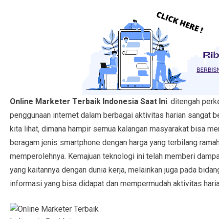
Online Marketer Terbaik Indonesia Saat Ini
. ditengah per
penggunaan internet dalam berbagai aktivitas harian sangat be
kita lihat, dimana hampir semua kalangan masyarakat bisa me
beragam jenis smartphone dengan harga yang terbilang rama
memperolehnya. Kemajuan teknologi ini telah memberi dampak
yang kaitannya dengan dunia kerja, melainkan juga pada bidan
informasi yang bisa didapat dan mempermudah aktivitas haria