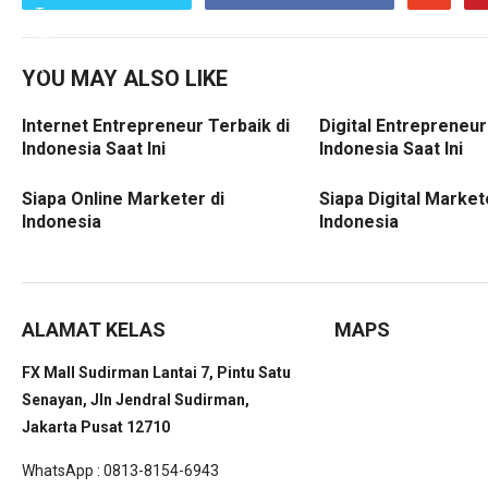
YOU MAY ALSO LIKE
Internet Entrepreneur Terbaik di
Digital Entrepreneur
Indonesia Saat Ini
Indonesia Saat Ini
Siapa Online Marketer di
Siapa Digital Market
Indonesia
Indonesia
ALAMAT KELAS
MAPS
FX Mall Sudirman Lantai 7, Pintu Satu
Senayan, Jln Jendral Sudirman,
Jakarta Pusat 12710
WhatsApp : 0813-8154-6943