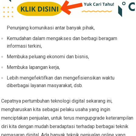
Penunjang komunikasi antar banyak pihak,
Kemudahan dalam mengakses dan berbagi beragam
informasi terkini,
Membuka peluang ekonomi dan bisnis,
Membuka lapangan kerja,
Lebih mengefektifkan dan mengefisiensikan waktu
diberbagai layanan masyarakat, dsb.
Cepatnya pertumbuhan teknologi digital sekarang ini,
mengharuskan kita sebagai pelaku usaha yang ingin
menciptakan penjualan, untuk terus mengupgrade keterampilan
diri kita dengan mudah beradaptasi terhadap berbagai teknik
pemasaran digital. Ada banyak teknik penjualan online yang