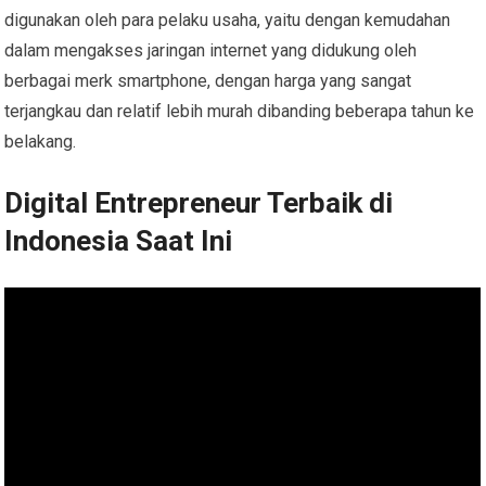
digunakan oleh para pelaku usaha, yaitu dengan kemudahan
dalam mengakses jaringan internet yang didukung oleh
berbagai merk smartphone, dengan harga yang sangat
terjangkau dan relatif lebih murah dibanding beberapa tahun ke
belakang.
Digital Entrepreneur Terbaik di
Indonesia Saat Ini