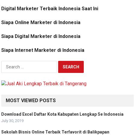
Digital Marketer Terbaik Indonesia Saat Ini
Siapa Online Marketer di Indonesia
Siapa Digital Marketer di Indonesia
Siapa Internet Marketer di Indonesia
Search
for:
MOST VIEWED POSTS
Download Excel Daftar Kota Kabupaten Lengkap Se Indonesia
July 30, 2019
Sekolah Bisnis Online Terbaik Terfavorit di Balikpapan