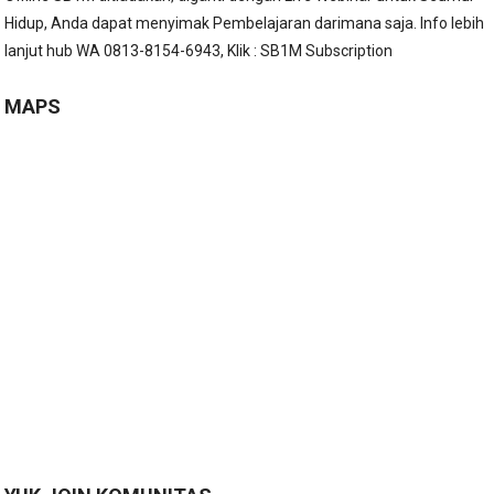
Hidup, Anda dapat menyimak Pembelajaran darimana saja. Info lebih
lanjut hub WA 0813-8154-6943, Klik :
SB1M Subscription
MAPS