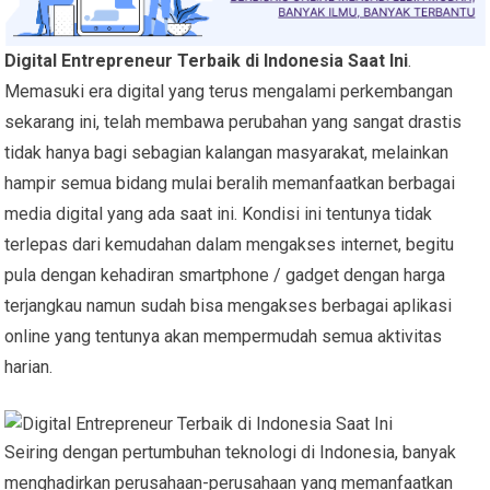
Digital Entrepreneur Terbaik di Indonesia Saat Ini
.
Memasuki era digital yang terus mengalami perkembangan
sekarang ini, telah membawa perubahan yang sangat drastis
tidak hanya bagi sebagian kalangan masyarakat, melainkan
hampir semua bidang mulai beralih memanfaatkan berbagai
media digital yang ada saat ini. Kondisi ini tentunya tidak
terlepas dari kemudahan dalam mengakses internet, begitu
pula dengan kehadiran smartphone / gadget dengan harga
terjangkau namun sudah bisa mengakses berbagai aplikasi
online yang tentunya akan mempermudah semua aktivitas
harian.
Seiring dengan pertumbuhan teknologi di Indonesia, banyak
menghadirkan perusahaan-perusahaan yang memanfaatkan