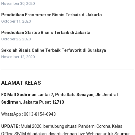
November 30, 2020
Pendidikan E-commerce Bisnis Terbaik di Jakarta
October 11, 2020
Pendidikan Startup Bisnis Terbaik di Jakarta
October 26, 2020
Sekolah Bisnis Online Terbaik Terfavorit di Surabaya
November 12, 2020
ALAMAT KELAS
FX Mall Sudirman Lantai 7, Pintu Satu Senayan, Jln Jendral
Sudirman, Jakarta Pusat 12710
WhatsApp : 0813-8154-6943
UPDATE
: Mulai 2020, berhubung situasi Pandemi Corona, Kelas
Offline SB1M ditiadakan, diganti dengan Live Webinar untuk Seumur