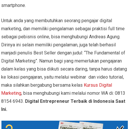
smartphone.
Untuk anda yang membutuhkan seorang pengajar digital
marketing, dan memiliki pengalaman sebagai praktisi full time
sebagai pebisnis online, bisa menghubungi Andreas Agung.
Dirinya ini selain memiliki pengalaman, juga telah berhasil
manjadi penulis Best Seller dengan judul: “The Fundamental of
Digital Marketing”. Namun bagi yang memerlukan pengajaran
dalam kelas yang bisa diikuti secara daring, tanpa harus datang
ke lokasi pengajaran, yaitu melalui webinar dan video tutorial,
maka silahkan bergabung bersama kelas
Kursus Digital
Marketing
, bisa menghubungi kami melalui nomor WA di: 0813
8154 6943.
Digital Entrepreneur Terbaik di Indonesia Saat
Ini.