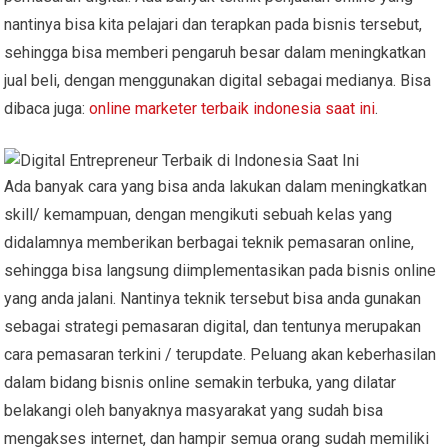
nantinya bisa kita pelajari dan terapkan pada bisnis tersebut,
sehingga bisa memberi pengaruh besar dalam meningkatkan
jual beli, dengan menggunakan digital sebagai medianya. Bisa
dibaca juga:
online marketer terbaik indonesia saat ini
.
Ada banyak cara yang bisa anda lakukan dalam meningkatkan
skill/ kemampuan, dengan mengikuti sebuah kelas yang
didalamnya memberikan berbagai teknik pemasaran online,
sehingga bisa langsung diimplementasikan pada bisnis online
yang anda jalani. Nantinya teknik tersebut bisa anda gunakan
sebagai strategi pemasaran digital, dan tentunya merupakan
cara pemasaran terkini / terupdate. Peluang akan keberhasilan
dalam bidang bisnis online semakin terbuka, yang dilatar
belakangi oleh banyaknya masyarakat yang sudah bisa
mengakses internet, dan hampir semua orang sudah memiliki