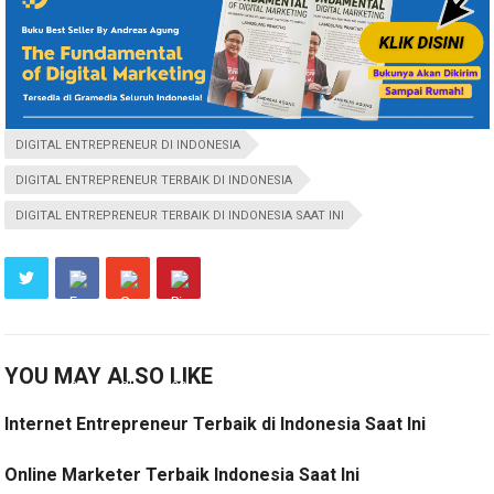
DIGITAL ENTREPRENEUR DI INDONESIA
DIGITAL ENTREPRENEUR TERBAIK DI INDONESIA
DIGITAL ENTREPRENEUR TERBAIK DI INDONESIA SAAT INI
YOU MAY ALSO LIKE
Internet Entrepreneur Terbaik di Indonesia Saat Ini
Online Marketer Terbaik Indonesia Saat Ini