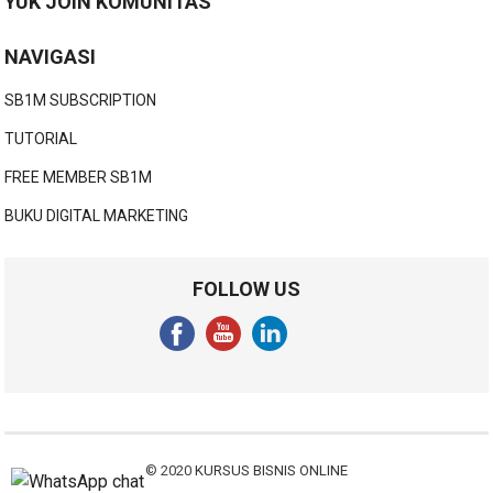
YUK JOIN KOMUNITAS
NAVIGASI
SB1M SUBSCRIPTION
TUTORIAL
FREE MEMBER SB1M
BUKU DIGITAL MARKETING
FOLLOW US
© 2020
KURSUS BISNIS ONLINE