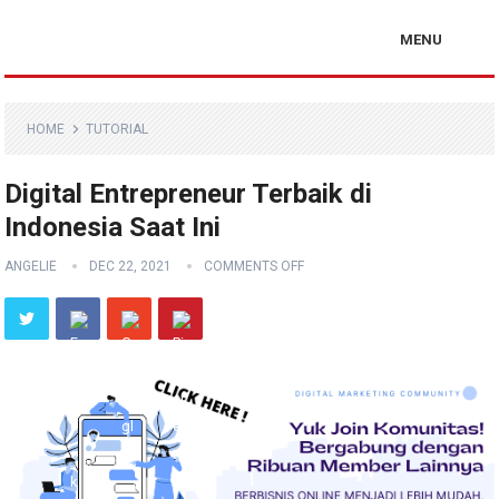
MENU
HOME
TUTORIAL
Digital Entrepreneur Terbaik di
Indonesia Saat Ini
ANGELIE
DEC 22, 2021
COMMENTS OFF