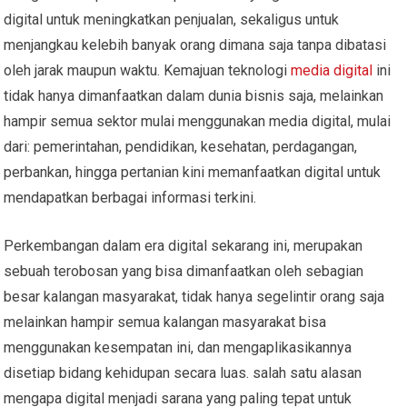
digital untuk meningkatkan penjualan, sekaligus untuk
menjangkau kelebih banyak orang dimana saja tanpa dibatasi
oleh jarak maupun waktu. Kemajuan teknologi
media digital
ini
tidak hanya dimanfaatkan dalam dunia bisnis saja, melainkan
hampir semua sektor mulai menggunakan media digital, mulai
dari: pemerintahan, pendidikan, kesehatan, perdagangan,
perbankan, hingga pertanian kini memanfaatkan digital untuk
mendapatkan berbagai informasi terkini.
Perkembangan dalam era digital sekarang ini, merupakan
sebuah terobosan yang bisa dimanfaatkan oleh sebagian
besar kalangan masyarakat, tidak hanya segelintir orang saja
melainkan hampir semua kalangan masyarakat bisa
menggunakan kesempatan ini, dan mengaplikasikannya
disetiap bidang kehidupan secara luas. salah satu alasan
mengapa digital menjadi sarana yang paling tepat untuk