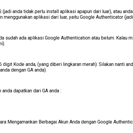
(jadi anda tidak perlu install aplikasi apapun dari luar), atau and
n menggunakan aplikasi dari luar, yaitu Google Authenticator (jadi
 sudah ada aplikasi Google Authentication atau belum. Kalau mis
i).
digit Kode anda, (yang diberi lingkaran merah). Silakan nanti a
 anda dengan GA anda).
 anda dapatkan dari GA anda :