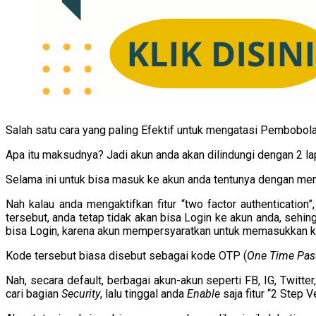
Salah satu cara yang paling Efektif untuk mengatasi Pembobola
Apa itu maksudnya? Jadi akun anda akan dilindungi dengan 2 la
Selama ini untuk bisa masuk ke akun anda tentunya dengan m
Nah kalau anda mengaktifkan fitur “two factor authenticati
tersebut, anda tetap tidak akan bisa Login ke akun anda, seh
bisa Login, karena akun mempersyaratkan untuk memasukkan k
Kode tersebut biasa disebut sebagai kode OTP (
One Time Pas
Nah, secara default, berbagai akun-akun seperti FB, IG, Twitter
cari bagian
Security
, lalu tinggal anda
Enable
saja fitur “2 Step 