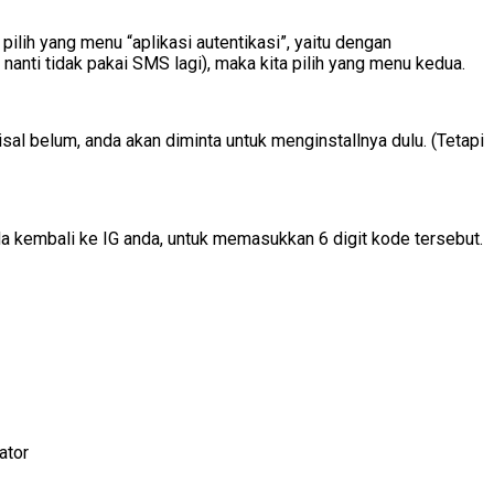
a pilih yang menu “aplikasi autentikasi”, yaitu dengan
 nanti tidak pakai SMS lagi), maka kita pilih yang menu kedua.
al belum, anda akan diminta untuk menginstallnya dulu. (Tetapi
nda kembali ke IG anda, untuk memasukkan 6 digit kode tersebut.