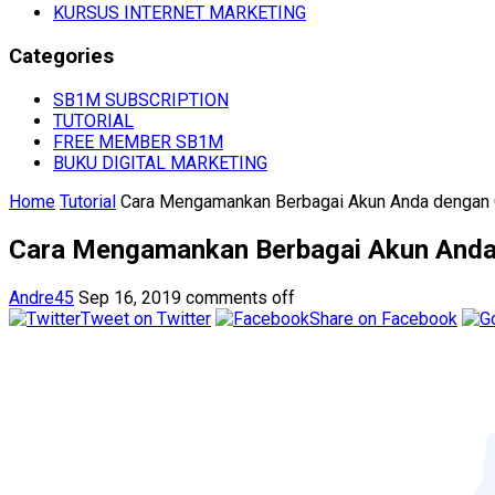
KURSUS INTERNET MARKETING
Categories
SB1M SUBSCRIPTION
TUTORIAL
FREE MEMBER SB1M
BUKU DIGITAL MARKETING
Home
Tutorial
Cara Mengamankan Berbagai Akun Anda dengan G
Cara Mengamankan Berbagai Akun Anda 
Andre45
Sep 16, 2019
comments off
Tweet on Twitter
Share on Facebook