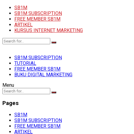
SB1M
SB1M SUBSCRIPTION
FREE MEMBER SB1M
ARTIKEL
KURSUS INTERNET MARKETING
SB1M SUBSCRIPTION
TUTORIAL
FREE MEMBER SB1M
BUKU DIGITAL MARKETING
Menu
Pages
SB1M
SB1M SUBSCRIPTION
FREE MEMBER SB1M
ARTIKEL