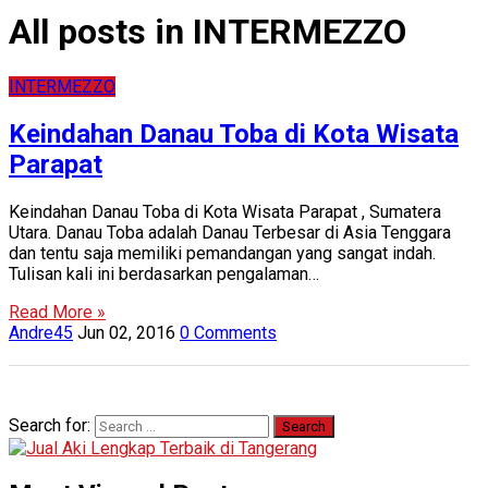
All posts in INTERMEZZO
INTERMEZZO
Keindahan Danau Toba di Kota Wisata
Parapat
Keindahan Danau Toba di Kota Wisata Parapat , Sumatera
Utara. Danau Toba adalah Danau Terbesar di Asia Tenggara
dan tentu saja memiliki pemandangan yang sangat indah.
Tulisan kali ini berdasarkan pengalaman…
Read More »
Andre45
Jun 02, 2016
0 Comments
Search for: