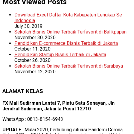
Most Viewed Posts
Download Excel Daftar Kota Kabupaten Lengkap Se
Indonesia
July 30, 2019
Sekolah Bisnis Online Terbaik Terfavorit di Balikpapan
November 30, 2020
Pendidikan E-commerce Bisnis Terbaik di Jakarta
October 11, 2020
Pendidikan Startup Bisnis Terbaik di Jakarta
October 26, 2020
Sekolah Bisnis Online Terbaik Terfavorit di Surabaya
November 12, 2020
ALAMAT KELAS
FX Mall Sudirman Lantai 7, Pintu Satu Senayan, Jln
Jendral Sudirman, Jakarta Pusat 12710
WhatsApp : 0813-8154-6943
UPDATE
: Mulai 2020, berhubung situasi Pandemi Corona,