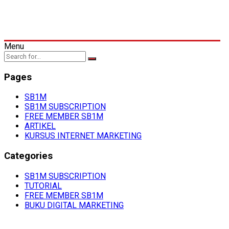
Menu
Pages
SB1M
SB1M SUBSCRIPTION
FREE MEMBER SB1M
ARTIKEL
KURSUS INTERNET MARKETING
Categories
SB1M SUBSCRIPTION
TUTORIAL
FREE MEMBER SB1M
BUKU DIGITAL MARKETING