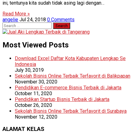
ini, tentunya kita sudah tidak asing lagi dengan…
Read More »
angelie
Jul 24, 2018
0 Comments
Search
for:
Most Viewed Posts
Download Excel Daftar Kota Kabupaten Lengkap Se
Indonesia
July 30, 2019
Sekolah Bisnis Online Terbaik Terfavorit di Balikpapan
November 30, 2020
Pendidikan E-commerce Bisnis Terbaik di Jakarta
October 11, 2020
Pendidikan Startup Bisnis Terbaik di Jakarta
October 26, 2020
Sekolah Bisnis Online Terbaik Terfavorit di Surabaya
November 12, 2020
ALAMAT KELAS