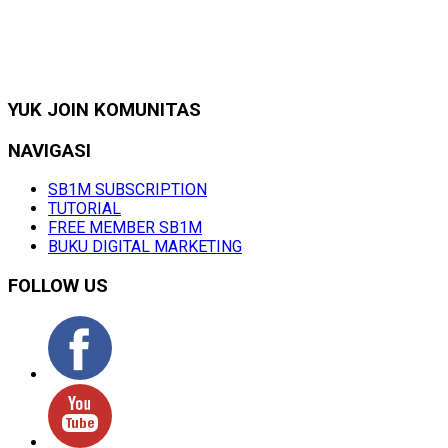
YUK JOIN KOMUNITAS
NAVIGASI
SB1M SUBSCRIPTION
TUTORIAL
FREE MEMBER SB1M
BUKU DIGITAL MARKETING
FOLLOW US