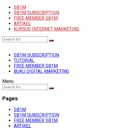
SB1M
SB1M SUBSCRIPTION
FREE MEMBER SB1M
ARTIKEL
KURSUS INTERNET MARKETING
SB1M SUBSCRIPTION
TUTORIAL
FREE MEMBER SB1M
BUKU DIGITAL MARKETING
Menu
Pages
SB1M
SB1M SUBSCRIPTION
FREE MEMBER SB1M
ARTIKEL