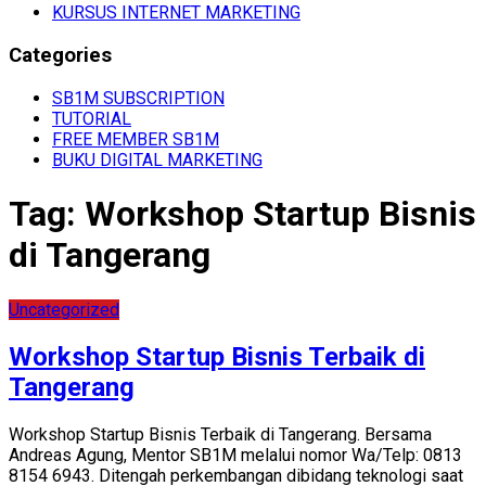
KURSUS INTERNET MARKETING
Categories
SB1M SUBSCRIPTION
TUTORIAL
FREE MEMBER SB1M
BUKU DIGITAL MARKETING
Tag:
Workshop Startup Bisnis
di Tangerang
Uncategorized
Workshop Startup Bisnis Terbaik di
Tangerang
Workshop Startup Bisnis Terbaik di Tangerang. Bersama
Andreas Agung, Mentor SB1M melalui nomor Wa/Telp: 0813
8154 6943. Ditengah perkembangan dibidang teknologi saat