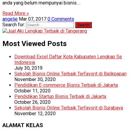
anda yang belum mempunyai bisnis….
Read More »
angelie
Mar 07, 2017
0 Comments
Search for:
Most Viewed Posts
Download Excel Daftar Kota Kabupaten Lengkap Se
Indonesia
July 30, 2019
Sekolah Bisnis Online Terbaik Terfavorit di Balikpapan
November 30, 2020
Pendidikan E-commerce Bisnis Terbaik di Jakarta
October 11, 2020
Pendidikan Startup Bisnis Terbaik di Jakarta
October 26, 2020
Sekolah Bisnis Online Terbaik Terfavorit di Surabaya
November 12, 2020
ALAMAT KELAS