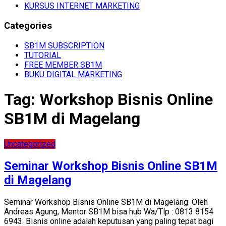
KURSUS INTERNET MARKETING
Categories
SB1M SUBSCRIPTION
TUTORIAL
FREE MEMBER SB1M
BUKU DIGITAL MARKETING
Tag:
Workshop Bisnis Online
SB1M di Magelang
Uncategorized
Seminar Workshop Bisnis Online SB1M
di Magelang
Seminar Workshop Bisnis Online SB1M di Magelang. Oleh
Andreas Agung, Mentor SB1M bisa hub Wa/Tlp : 0813 8154
6943. Bisnis online adalah keputusan yang paling tepat bagi