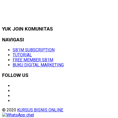
YUK JOIN KOMUNITAS
NAVIGASI
SB1M SUBSCRIPTION
TUTORIAL
FREE MEMBER SB1M
BUKU DIGITAL MARKETING
FOLLOW US
© 2020
KURSUS BISNIS ONLINE