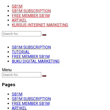
SB1M
SB1M SUBSCRIPTION
FREE MEMBER SB1M
ARTIKEL
KURSUS INTERNET MARKETING
SB1M SUBSCRIPTION
TUTORIAL
FREE MEMBER SB1M
BUKU DIGITAL MARKETING
Menu
Pages
SB1M
SB1M SUBSCRIPTION
FREE MEMBER SB1M
ARTIKEL