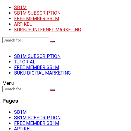
SB1M
SB1M SUBSCRIPTION
FREE MEMBER SB1M
ARTIKEL
KURSUS INTERNET MARKETING
SB1M SUBSCRIPTION
TUTORIAL
FREE MEMBER SB1M
BUKU DIGITAL MARKETING
Menu
Pages
SB1M
SB1M SUBSCRIPTION
FREE MEMBER SB1M
ARTIKEL