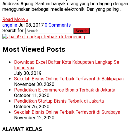
Andreas Agung. Saat ini banyak orang yang berdagang dengan
menggunakan berbagai media elektronik. Dan yang paling…
Read More »
angelie
Jul 08, 2017
0 Comments
Search for:
Most Viewed Posts
Download Excel Daftar Kota Kabupaten Lengkap Se
Indonesia
July 30, 2019
Sekolah Bisnis Online Terbaik Terfavorit di Balikpapan
November 30, 2020
Pendidikan E-commerce Bisnis Terbaik di Jakarta
October 11, 2020
Pendidikan Startup Bisnis Terbaik di Jakarta
October 26, 2020
Sekolah Bisnis Online Terbaik Terfavorit di Surabaya
November 12, 2020
ALAMAT KELAS