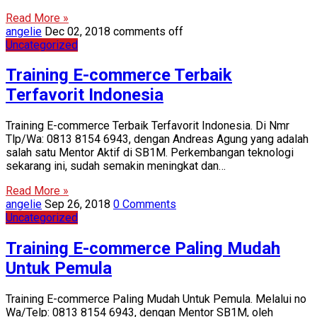
Read More »
angelie
Dec 02, 2018
comments off
Uncategorized
Training E-commerce Terbaik
Terfavorit Indonesia
Training E-commerce Terbaik Terfavorit Indonesia. Di Nmr
Tlp/Wa: 0813 8154 6943, dengan Andreas Agung yang adalah
salah satu Mentor Aktif di SB1M. Perkembangan teknologi
sekarang ini, sudah semakin meningkat dan…
Read More »
angelie
Sep 26, 2018
0 Comments
Uncategorized
Training E-commerce Paling Mudah
Untuk Pemula
Training E-commerce Paling Mudah Untuk Pemula. Melalui no
Wa/Telp: 0813 8154 6943, dengan Mentor SB1M, oleh