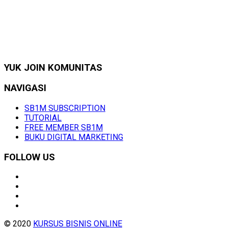
YUK JOIN KOMUNITAS
NAVIGASI
SB1M SUBSCRIPTION
TUTORIAL
FREE MEMBER SB1M
BUKU DIGITAL MARKETING
FOLLOW US
© 2020
KURSUS BISNIS ONLINE