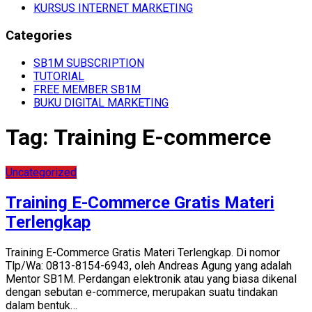
KURSUS INTERNET MARKETING
Categories
SB1M SUBSCRIPTION
TUTORIAL
FREE MEMBER SB1M
BUKU DIGITAL MARKETING
Tag:
Training E-commerce
Uncategorized
Training E-Commerce Gratis Materi
Terlengkap
Training E-Commerce Gratis Materi Terlengkap. Di nomor
Tlp/Wa: 0813-8154-6943, oleh Andreas Agung yang adalah
Mentor SB1M. Perdangan elektronik atau yang biasa dikenal
dengan sebutan e-commerce, merupakan suatu tindakan
dalam bentuk…