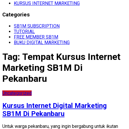
KURSUS INTERNET MARKETING
Categories
SB1M SUBSCRIPTION
TUTORIAL
FREE MEMBER SB1M
BUKU DIGITAL MARKETING
Tag:
Tempat Kursus Internet
Marketing SB1M Di
Pekanbaru
Uncategorized
Kursus Internet Digital Marketing
SB1M Di Pekanbaru
Untuk warga pekanbaru, yang ingin bergabung untuk ikutan