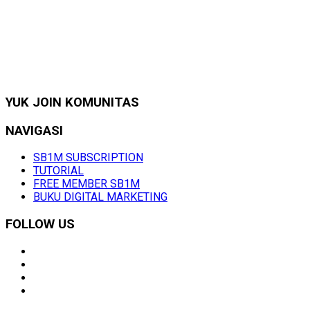
YUK JOIN KOMUNITAS
NAVIGASI
SB1M SUBSCRIPTION
TUTORIAL
FREE MEMBER SB1M
BUKU DIGITAL MARKETING
FOLLOW US