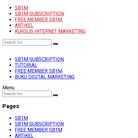
SB1M
SB1M SUBSCRIPTION
FREE MEMBER SB1M
ARTIKEL
KURSUS INTERNET MARKETING
SB1M SUBSCRIPTION
TUTORIAL
FREE MEMBER SB1M
BUKU DIGITAL MARKETING
Menu
Pages
SB1M
SB1M SUBSCRIPTION
FREE MEMBER SB1M
ARTIKEL