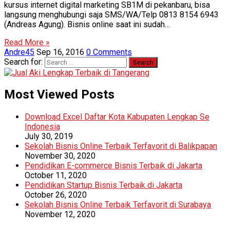
kursus internet digital marketing SB1M di pekanbaru, bisa
langsung menghubungi saja SMS/WA/Telp 0813 8154 6943
(Andreas Agung). Bisnis online saat ini sudah…
Read More »
Andre45
Sep 16, 2016
0 Comments
Search for:
Most Viewed Posts
Download Excel Daftar Kota Kabupaten Lengkap Se
Indonesia
July 30, 2019
Sekolah Bisnis Online Terbaik Terfavorit di Balikpapan
November 30, 2020
Pendidikan E-commerce Bisnis Terbaik di Jakarta
October 11, 2020
Pendidikan Startup Bisnis Terbaik di Jakarta
October 26, 2020
Sekolah Bisnis Online Terbaik Terfavorit di Surabaya
November 12, 2020