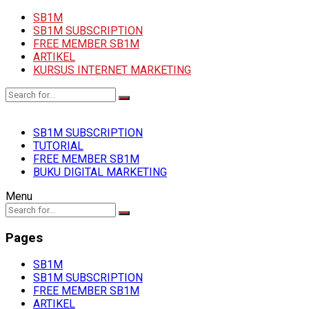
SB1M
SB1M SUBSCRIPTION
FREE MEMBER SB1M
ARTIKEL
KURSUS INTERNET MARKETING
SB1M SUBSCRIPTION
TUTORIAL
FREE MEMBER SB1M
BUKU DIGITAL MARKETING
Menu
Pages
SB1M
SB1M SUBSCRIPTION
FREE MEMBER SB1M
ARTIKEL