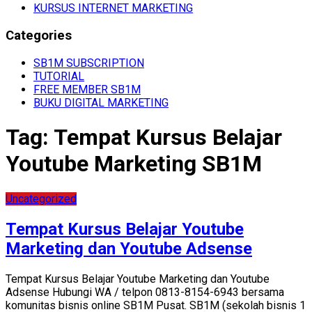
KURSUS INTERNET MARKETING
Categories
SB1M SUBSCRIPTION
TUTORIAL
FREE MEMBER SB1M
BUKU DIGITAL MARKETING
Tag:
Tempat Kursus Belajar
Youtube Marketing SB1M
Uncategorized
Tempat Kursus Belajar Youtube
Marketing dan Youtube Adsense
Tempat Kursus Belajar Youtube Marketing dan Youtube
Adsense Hubungi WA / telpon 0813-8154-6943 bersama
komunitas bisnis online SB1M Pusat. SB1M (sekolah bisnis 1