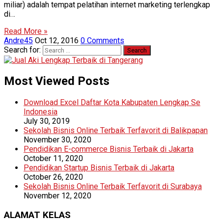
miliar) adalah tempat pelatihan internet marketing terlengkap
di…
Read More »
Andre45
Oct 12, 2016
0 Comments
Search for:
Most Viewed Posts
Download Excel Daftar Kota Kabupaten Lengkap Se
Indonesia
July 30, 2019
Sekolah Bisnis Online Terbaik Terfavorit di Balikpapan
November 30, 2020
Pendidikan E-commerce Bisnis Terbaik di Jakarta
October 11, 2020
Pendidikan Startup Bisnis Terbaik di Jakarta
October 26, 2020
Sekolah Bisnis Online Terbaik Terfavorit di Surabaya
November 12, 2020
ALAMAT KELAS