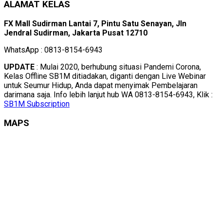
ALAMAT KELAS
FX Mall Sudirman Lantai 7, Pintu Satu Senayan, Jln
Jendral Sudirman, Jakarta Pusat 12710
WhatsApp : 0813-8154-6943
UPDATE
: Mulai 2020, berhubung situasi Pandemi Corona,
Kelas Offline SB1M ditiadakan, diganti dengan Live Webinar
untuk Seumur Hidup, Anda dapat menyimak Pembelajaran
darimana saja. Info lebih lanjut hub WA 0813-8154-6943, Klik :
SB1M Subscription
MAPS