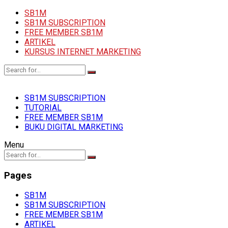
SB1M
SB1M SUBSCRIPTION
FREE MEMBER SB1M
ARTIKEL
KURSUS INTERNET MARKETING
SB1M SUBSCRIPTION
TUTORIAL
FREE MEMBER SB1M
BUKU DIGITAL MARKETING
Menu
Pages
SB1M
SB1M SUBSCRIPTION
FREE MEMBER SB1M
ARTIKEL