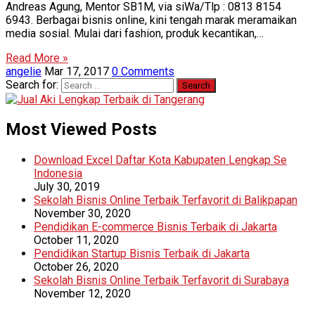
Andreas Agung, Mentor SB1M, via siWa/Tlp : 0813 8154
6943. Berbagai bisnis online, kini tengah marak meramaikan
media sosial. Mulai dari fashion, produk kecantikan,…
Read More »
angelie
Mar 17, 2017
0 Comments
Search for:
Most Viewed Posts
Download Excel Daftar Kota Kabupaten Lengkap Se
Indonesia
July 30, 2019
Sekolah Bisnis Online Terbaik Terfavorit di Balikpapan
November 30, 2020
Pendidikan E-commerce Bisnis Terbaik di Jakarta
October 11, 2020
Pendidikan Startup Bisnis Terbaik di Jakarta
October 26, 2020
Sekolah Bisnis Online Terbaik Terfavorit di Surabaya
November 12, 2020