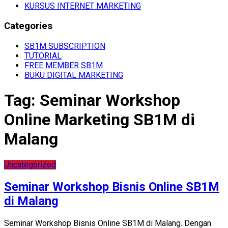
KURSUS INTERNET MARKETING
Categories
SB1M SUBSCRIPTION
TUTORIAL
FREE MEMBER SB1M
BUKU DIGITAL MARKETING
Tag:
Seminar Workshop
Online Marketing SB1M di
Malang
Uncategorized
Seminar Workshop Bisnis Online SB1M
di Malang
Seminar Workshop Bisnis Online SB1M di Malang. Dengan