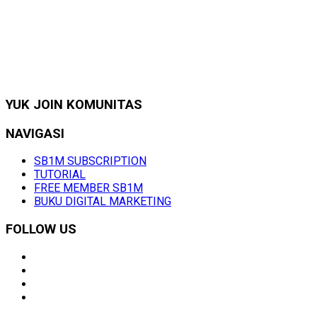
YUK JOIN KOMUNITAS
NAVIGASI
SB1M SUBSCRIPTION
TUTORIAL
FREE MEMBER SB1M
BUKU DIGITAL MARKETING
FOLLOW US