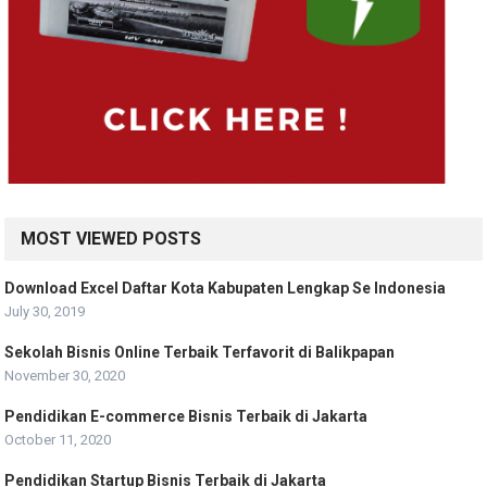
MOST VIEWED POSTS
Download Excel Daftar Kota Kabupaten Lengkap Se Indonesia
July 30, 2019
Sekolah Bisnis Online Terbaik Terfavorit di Balikpapan
November 30, 2020
Pendidikan E-commerce Bisnis Terbaik di Jakarta
October 11, 2020
Pendidikan Startup Bisnis Terbaik di Jakarta