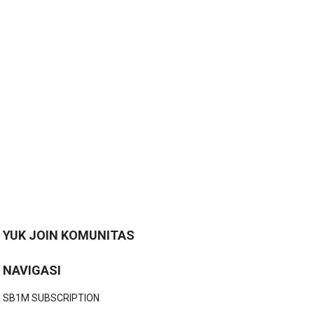
YUK JOIN KOMUNITAS
NAVIGASI
SB1M SUBSCRIPTION