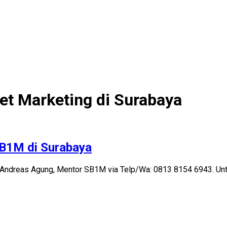
et Marketing di Surabaya
SB1M di Surabaya
Andreas Agung, Mentor SB1M via Telp/Wa: 0813 8154 6943. Untuk