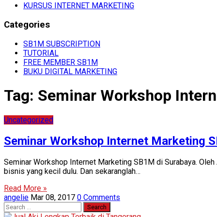
KURSUS INTERNET MARKETING
Categories
SB1M SUBSCRIPTION
TUTORIAL
FREE MEMBER SB1M
BUKU DIGITAL MARKETING
Tag:
Seminar Workshop Intern
Uncategorized
Seminar Workshop Internet Marketing 
Seminar Workshop Internet Marketing SB1M di Surabaya. Oleh 
bisnis yang kecil dulu. Dan sekaranglah…
Read More »
angelie
Mar 08, 2017
0 Comments
Search
for: