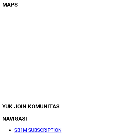
MAPS
YUK JOIN KOMUNITAS
NAVIGASI
SB1M SUBSCRIPTION