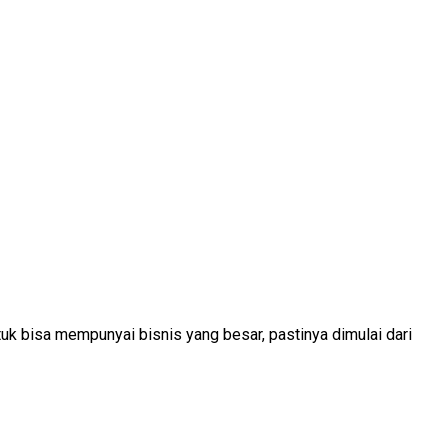
 bisa mempunyai bisnis yang besar, pastinya dimulai dari