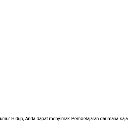
Seumur Hidup, Anda dapat menyimak Pembelajaran darimana saja.