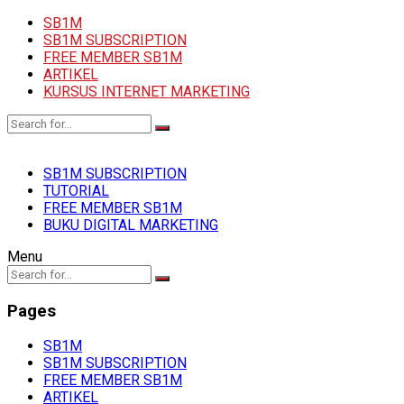
SB1M
SB1M SUBSCRIPTION
FREE MEMBER SB1M
ARTIKEL
KURSUS INTERNET MARKETING
SB1M SUBSCRIPTION
TUTORIAL
FREE MEMBER SB1M
BUKU DIGITAL MARKETING
Menu
Pages
SB1M
SB1M SUBSCRIPTION
FREE MEMBER SB1M
ARTIKEL