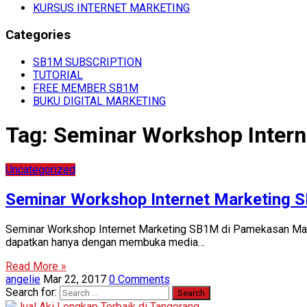
KURSUS INTERNET MARKETING
Categories
SB1M SUBSCRIPTION
TUTORIAL
FREE MEMBER SB1M
BUKU DIGITAL MARKETING
Tag:
Seminar Workshop Intern
Uncategorized
Seminar Workshop Internet Marketing
Seminar Workshop Internet Marketing SB1M di Pamekasan Madur
dapatkan hanya dengan membuka media…
Read More »
angelie
Mar 22, 2017
0 Comments
Search for: