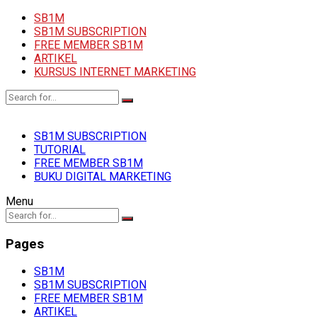
SB1M
SB1M SUBSCRIPTION
FREE MEMBER SB1M
ARTIKEL
KURSUS INTERNET MARKETING
SB1M SUBSCRIPTION
TUTORIAL
FREE MEMBER SB1M
BUKU DIGITAL MARKETING
Menu
Pages
SB1M
SB1M SUBSCRIPTION
FREE MEMBER SB1M
ARTIKEL