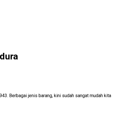
dura
. Berbagai jenis barang, kini sudah sangat mudah kita