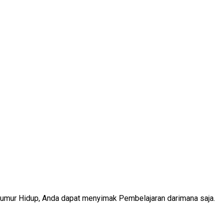
Seumur Hidup, Anda dapat menyimak Pembelajaran darimana saja.