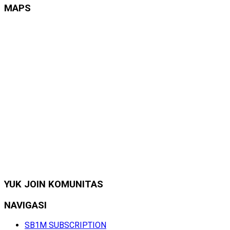
MAPS
YUK JOIN KOMUNITAS
NAVIGASI
SB1M SUBSCRIPTION