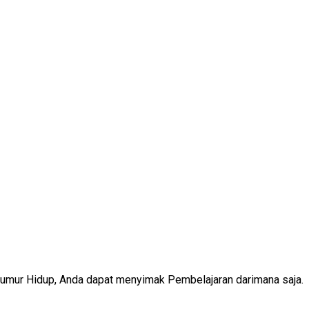
Seumur Hidup, Anda dapat menyimak Pembelajaran darimana saja.