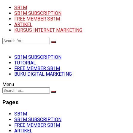
SB1M
SB1M SUBSCRIPTION
FREE MEMBER SB1M
ARTIKEL
KURSUS INTERNET MARKETING
SB1M SUBSCRIPTION
TUTORIAL
FREE MEMBER SB1M
BUKU DIGITAL MARKETING
Menu
Pages
SB1M
SB1M SUBSCRIPTION
FREE MEMBER SB1M
ARTIKEL