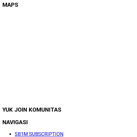
MAPS
YUK JOIN KOMUNITAS
NAVIGASI
SB1M SUBSCRIPTION