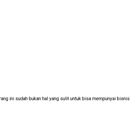
g ini sudah bukan hal yang sulit untuk bisa mempunyai bisnis