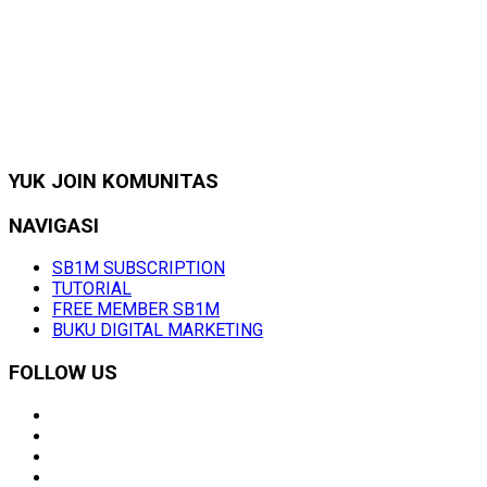
YUK JOIN KOMUNITAS
NAVIGASI
SB1M SUBSCRIPTION
TUTORIAL
FREE MEMBER SB1M
BUKU DIGITAL MARKETING
FOLLOW US