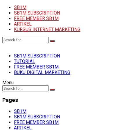
SB1M
SB1M SUBSCRIPTION
FREE MEMBER SB1M
ARTIKEL
KURSUS INTERNET MARKETING
SB1M SUBSCRIPTION
TUTORIAL
FREE MEMBER SB1M
BUKU DIGITAL MARKETING
Menu
Pages
SB1M
SB1M SUBSCRIPTION
FREE MEMBER SB1M
ARTIKEL