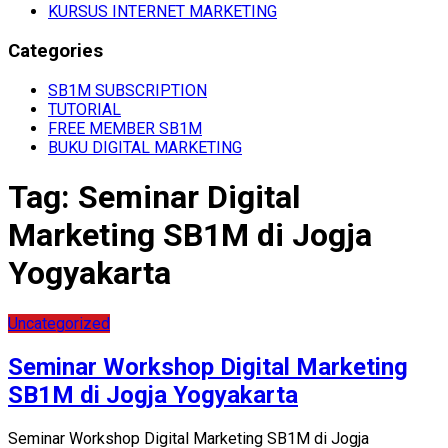
KURSUS INTERNET MARKETING
Categories
SB1M SUBSCRIPTION
TUTORIAL
FREE MEMBER SB1M
BUKU DIGITAL MARKETING
Tag:
Seminar Digital
Marketing SB1M di Jogja
Yogyakarta
Uncategorized
Seminar Workshop Digital Marketing
SB1M di Jogja Yogyakarta
Seminar Workshop Digital Marketing SB1M di Jogja