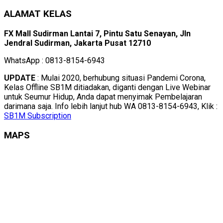
ALAMAT KELAS
FX Mall Sudirman Lantai 7, Pintu Satu Senayan, Jln
Jendral Sudirman, Jakarta Pusat 12710
WhatsApp : 0813-8154-6943
UPDATE
: Mulai 2020, berhubung situasi Pandemi Corona,
Kelas Offline SB1M ditiadakan, diganti dengan Live Webinar
untuk Seumur Hidup, Anda dapat menyimak Pembelajaran
darimana saja. Info lebih lanjut hub WA 0813-8154-6943, Klik :
SB1M Subscription
MAPS