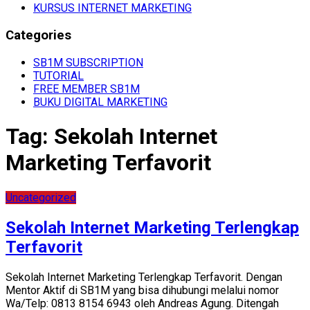
KURSUS INTERNET MARKETING
Categories
SB1M SUBSCRIPTION
TUTORIAL
FREE MEMBER SB1M
BUKU DIGITAL MARKETING
Tag:
Sekolah Internet
Marketing Terfavorit
Uncategorized
Sekolah Internet Marketing Terlengkap
Terfavorit
Sekolah Internet Marketing Terlengkap Terfavorit. Dengan
Mentor Aktif di SB1M yang bisa dihubungi melalui nomor
Wa/Telp: 0813 8154 6943 oleh Andreas Agung. Ditengah