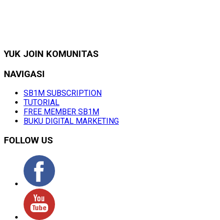
YUK JOIN KOMUNITAS
NAVIGASI
SB1M SUBSCRIPTION
TUTORIAL
FREE MEMBER SB1M
BUKU DIGITAL MARKETING
FOLLOW US