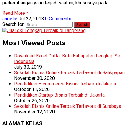
perkembangan yang terjadi saat ini, khususnya pada…
Read More »
angelie
Jul 22, 2018
0 Comments
Search for:
Most Viewed Posts
Download Excel Daftar Kota Kabupaten Lengkap Se
Indonesia
July 30, 2019
Sekolah Bisnis Online Terbaik Terfavorit di Balikpapan
November 30, 2020
Pendidikan E-commerce Bisnis Terbaik di Jakarta
October 11, 2020
Pendidikan Startup Bisnis Terbaik di Jakarta
October 26, 2020
Sekolah Bisnis Online Terbaik Terfavorit di Surabaya
November 12, 2020
ALAMAT KELAS