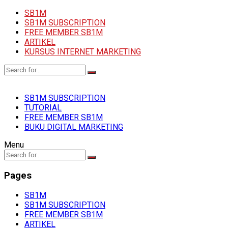
SB1M
SB1M SUBSCRIPTION
FREE MEMBER SB1M
ARTIKEL
KURSUS INTERNET MARKETING
SB1M SUBSCRIPTION
TUTORIAL
FREE MEMBER SB1M
BUKU DIGITAL MARKETING
Menu
Pages
SB1M
SB1M SUBSCRIPTION
FREE MEMBER SB1M
ARTIKEL