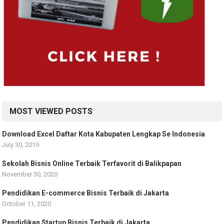
MOST VIEWED POSTS
Download Excel Daftar Kota Kabupaten Lengkap Se Indonesia
July 30, 2019
Sekolah Bisnis Online Terbaik Terfavorit di Balikpapan
November 30, 2020
Pendidikan E-commerce Bisnis Terbaik di Jakarta
October 11, 2020
Pendidikan Startup Bisnis Terbaik di Jakarta