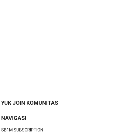
YUK JOIN KOMUNITAS
NAVIGASI
SB1M SUBSCRIPTION