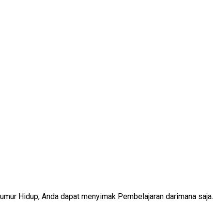
Seumur Hidup, Anda dapat menyimak Pembelajaran darimana saja.