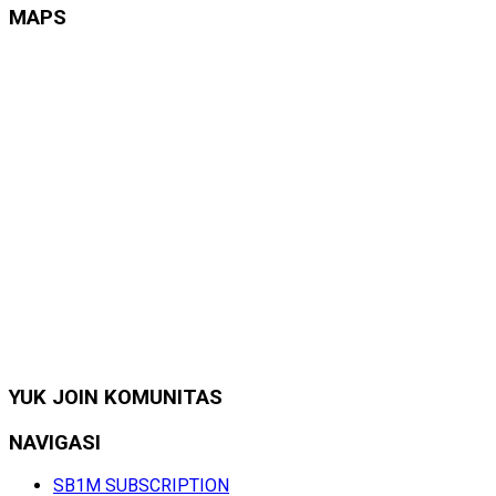
MAPS
YUK JOIN KOMUNITAS
NAVIGASI
SB1M SUBSCRIPTION