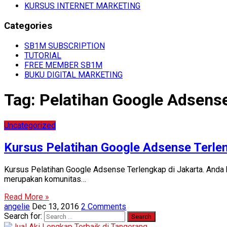
KURSUS INTERNET MARKETING
Categories
SB1M SUBSCRIPTION
TUTORIAL
FREE MEMBER SB1M
BUKU DIGITAL MARKETING
Tag:
Pelatihan Google Adsense
Uncategorized
Kursus Pelatihan Google Adsense Terlen
Kursus Pelatihan Google Adsense Terlengkap di Jakarta. Anda
merupakan komunitas…
Read More »
angelie
Dec 13, 2016
2 Comments
Search for: