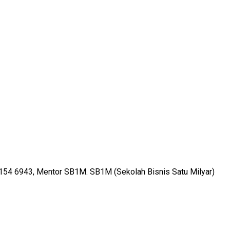
8154 6943, Mentor SB1M. SB1M (Sekolah Bisnis Satu Milyar)