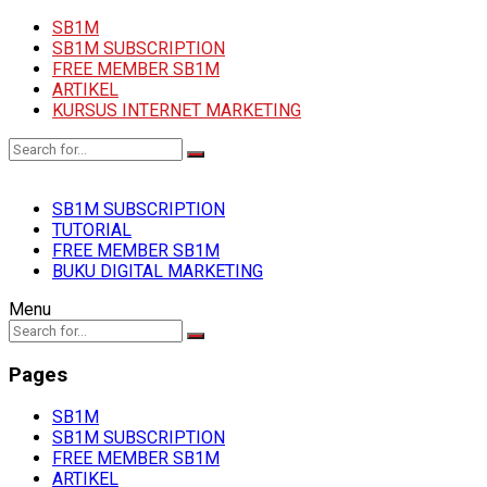
SB1M
SB1M SUBSCRIPTION
FREE MEMBER SB1M
ARTIKEL
KURSUS INTERNET MARKETING
SB1M SUBSCRIPTION
TUTORIAL
FREE MEMBER SB1M
BUKU DIGITAL MARKETING
Menu
Pages
SB1M
SB1M SUBSCRIPTION
FREE MEMBER SB1M
ARTIKEL