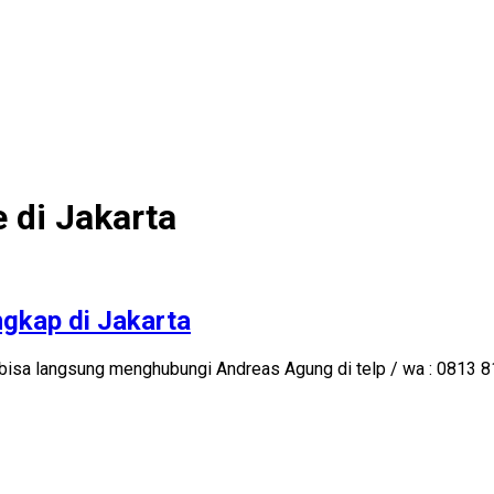
 di Jakarta
gkap di Jakarta
 bisa langsung menghubungi Andreas Agung di telp / wa : 0813 