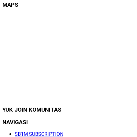
MAPS
YUK JOIN KOMUNITAS
NAVIGASI
SB1M SUBSCRIPTION