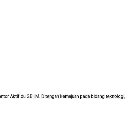
ntor Aktif du SB1M. Ditengah kemajuan pada bidang teknologi,