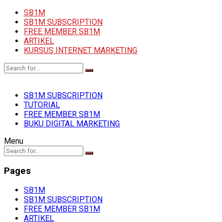
SB1M
SB1M SUBSCRIPTION
FREE MEMBER SB1M
ARTIKEL
KURSUS INTERNET MARKETING
SB1M SUBSCRIPTION
TUTORIAL
FREE MEMBER SB1M
BUKU DIGITAL MARKETING
Menu
Pages
SB1M
SB1M SUBSCRIPTION
FREE MEMBER SB1M
ARTIKEL