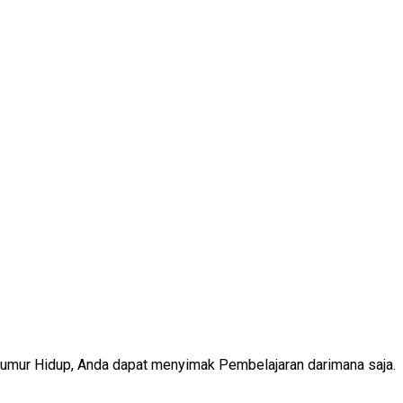
Seumur Hidup, Anda dapat menyimak Pembelajaran darimana saja.