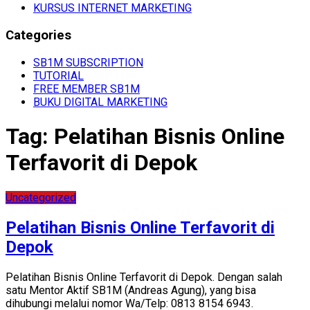
KURSUS INTERNET MARKETING
Categories
SB1M SUBSCRIPTION
TUTORIAL
FREE MEMBER SB1M
BUKU DIGITAL MARKETING
Tag:
Pelatihan Bisnis Online
Terfavorit di Depok
Uncategorized
Pelatihan Bisnis Online Terfavorit di
Depok
Pelatihan Bisnis Online Terfavorit di Depok. Dengan salah
satu Mentor Aktif SB1M (Andreas Agung), yang bisa
dihubungi melalui nomor Wa/Telp: 0813 8154 6943.