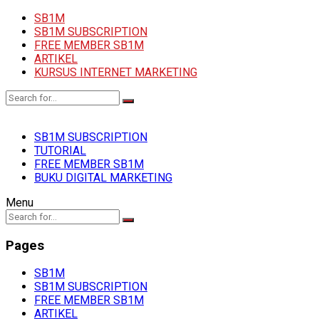
SB1M
SB1M SUBSCRIPTION
FREE MEMBER SB1M
ARTIKEL
KURSUS INTERNET MARKETING
SB1M SUBSCRIPTION
TUTORIAL
FREE MEMBER SB1M
BUKU DIGITAL MARKETING
Menu
Pages
SB1M
SB1M SUBSCRIPTION
FREE MEMBER SB1M
ARTIKEL