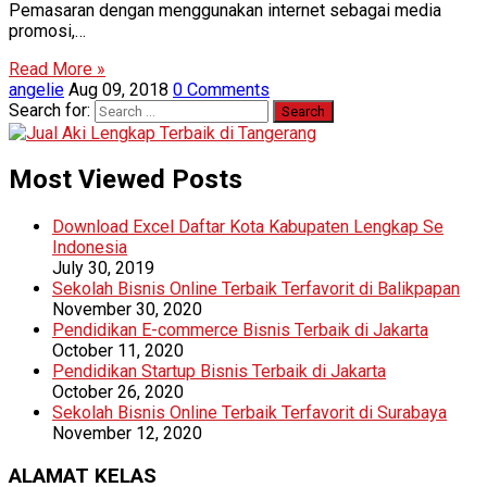
Pemasaran dengan menggunakan internet sebagai media
promosi,…
Read More »
angelie
Aug 09, 2018
0 Comments
Search for:
Most Viewed Posts
Download Excel Daftar Kota Kabupaten Lengkap Se
Indonesia
July 30, 2019
Sekolah Bisnis Online Terbaik Terfavorit di Balikpapan
November 30, 2020
Pendidikan E-commerce Bisnis Terbaik di Jakarta
October 11, 2020
Pendidikan Startup Bisnis Terbaik di Jakarta
October 26, 2020
Sekolah Bisnis Online Terbaik Terfavorit di Surabaya
November 12, 2020
ALAMAT KELAS