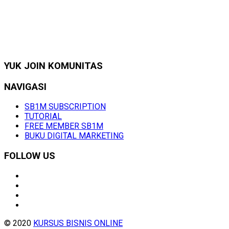
YUK JOIN KOMUNITAS
NAVIGASI
SB1M SUBSCRIPTION
TUTORIAL
FREE MEMBER SB1M
BUKU DIGITAL MARKETING
FOLLOW US
© 2020
KURSUS BISNIS ONLINE