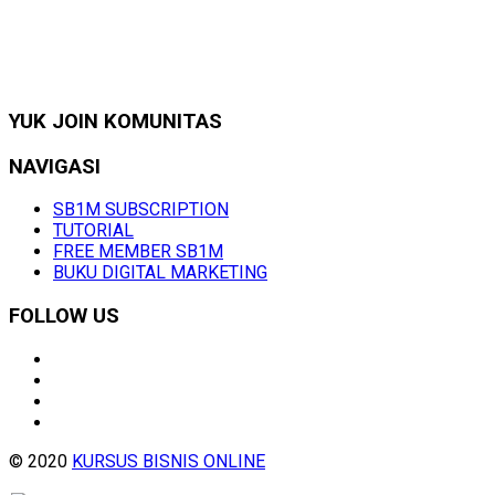
YUK JOIN KOMUNITAS
NAVIGASI
SB1M SUBSCRIPTION
TUTORIAL
FREE MEMBER SB1M
BUKU DIGITAL MARKETING
FOLLOW US
© 2020
KURSUS BISNIS ONLINE