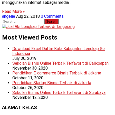
menggunakan internet sebagai media…
Read More »
angelie
Aug 22, 2018
0 Comments
Search
for:
Most Viewed Posts
Download Excel Daftar Kota Kabupaten Lengkap Se
Indonesia
July 30, 2019
Sekolah Bisnis Online Terbaik Terfavorit di Balikpapan
November 30, 2020
Pendidikan E-commerce Bisnis Terbaik di Jakarta
October 11, 2020
Pendidikan Startup Bisnis Terbaik di Jakarta
October 26, 2020
Sekolah Bisnis Online Terbaik Terfavorit di Surabaya
November 12, 2020
ALAMAT KELAS