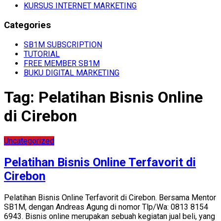
KURSUS INTERNET MARKETING
Categories
SB1M SUBSCRIPTION
TUTORIAL
FREE MEMBER SB1M
BUKU DIGITAL MARKETING
Tag:
Pelatihan Bisnis Online
di Cirebon
Uncategorized
Pelatihan Bisnis Online Terfavorit di
Cirebon
Pelatihan Bisnis Online Terfavorit di Cirebon. Bersama Mentor
SB1M, dengan Andreas Agung di nomor Tlp/Wa: 0813 8154
6943. Bisnis online merupakan sebuah kegiatan jual beli, yang