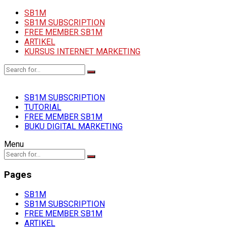
SB1M
SB1M SUBSCRIPTION
FREE MEMBER SB1M
ARTIKEL
KURSUS INTERNET MARKETING
SB1M SUBSCRIPTION
TUTORIAL
FREE MEMBER SB1M
BUKU DIGITAL MARKETING
Menu
Pages
SB1M
SB1M SUBSCRIPTION
FREE MEMBER SB1M
ARTIKEL