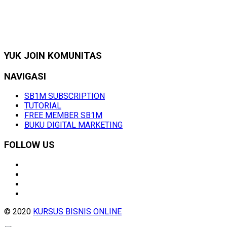
YUK JOIN KOMUNITAS
NAVIGASI
SB1M SUBSCRIPTION
TUTORIAL
FREE MEMBER SB1M
BUKU DIGITAL MARKETING
FOLLOW US
© 2020
KURSUS BISNIS ONLINE