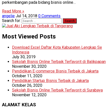
perkembangan pada bidang bisnis online…
Read More »
angelie
Jul 14, 2018
0 Comments
Search for:
Most Viewed Posts
Download Excel Daftar Kota Kabupaten Lengkap Se
Indonesia
July 30, 2019
Sekolah Bisnis Online Terbaik Terfavorit di Balikpapan
November 30, 2020
Pendidikan E-commerce Bisnis Terbaik di Jakarta
October 11, 2020
Pendidikan Startup Bisnis Terbaik di Jakarta
October 26, 2020
Sekolah Bisnis Online Terbaik Terfavorit di Surabaya
November 12, 2020
ALAMAT KELAS