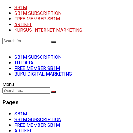
SB1M
SB1M SUBSCRIPTION
FREE MEMBER SB1M
ARTIKEL
KURSUS INTERNET MARKETING
SB1M SUBSCRIPTION
TUTORIAL
FREE MEMBER SB1M
BUKU DIGITAL MARKETING
Menu
Pages
SB1M
SB1M SUBSCRIPTION
FREE MEMBER SB1M
ARTIKEL