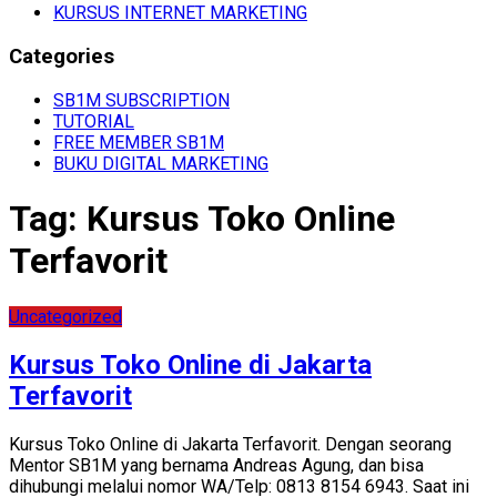
KURSUS INTERNET MARKETING
Categories
SB1M SUBSCRIPTION
TUTORIAL
FREE MEMBER SB1M
BUKU DIGITAL MARKETING
Tag:
Kursus Toko Online
Terfavorit
Uncategorized
Kursus Toko Online di Jakarta
Terfavorit
Kursus Toko Online di Jakarta Terfavorit. Dengan seorang
Mentor SB1M yang bernama Andreas Agung, dan bisa
dihubungi melalui nomor WA/Telp: 0813 8154 6943. Saat ini