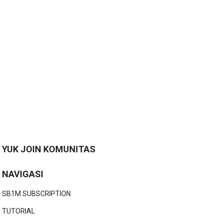
YUK JOIN KOMUNITAS
NAVIGASI
SB1M SUBSCRIPTION
TUTORIAL