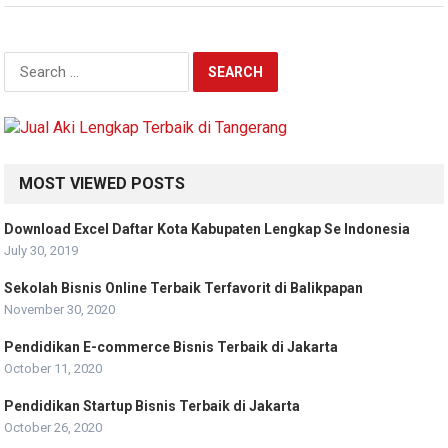
Search
for:
MOST VIEWED POSTS
Download Excel Daftar Kota Kabupaten Lengkap Se Indonesia
July 30, 2019
Sekolah Bisnis Online Terbaik Terfavorit di Balikpapan
November 30, 2020
Pendidikan E-commerce Bisnis Terbaik di Jakarta
October 11, 2020
Pendidikan Startup Bisnis Terbaik di Jakarta
October 26, 2020