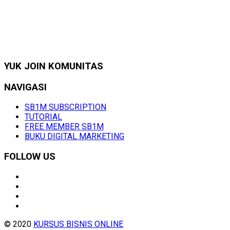
YUK JOIN KOMUNITAS
NAVIGASI
SB1M SUBSCRIPTION
TUTORIAL
FREE MEMBER SB1M
BUKU DIGITAL MARKETING
FOLLOW US
© 2020
KURSUS BISNIS ONLINE