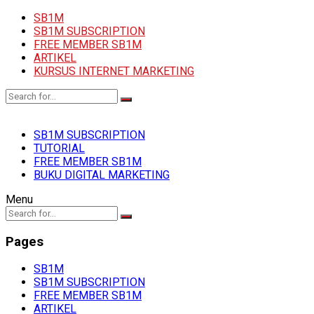
SB1M
SB1M SUBSCRIPTION
FREE MEMBER SB1M
ARTIKEL
KURSUS INTERNET MARKETING
SB1M SUBSCRIPTION
TUTORIAL
FREE MEMBER SB1M
BUKU DIGITAL MARKETING
Menu
Pages
SB1M
SB1M SUBSCRIPTION
FREE MEMBER SB1M
ARTIKEL