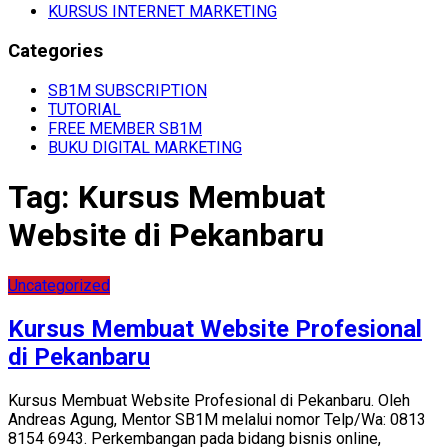
KURSUS INTERNET MARKETING
Categories
SB1M SUBSCRIPTION
TUTORIAL
FREE MEMBER SB1M
BUKU DIGITAL MARKETING
Tag:
Kursus Membuat
Website di Pekanbaru
Uncategorized
Kursus Membuat Website Profesional
di Pekanbaru
Kursus Membuat Website Profesional di Pekanbaru. Oleh
Andreas Agung, Mentor SB1M melalui nomor Telp/Wa: 0813
8154 6943. Perkembangan pada bidang bisnis online,