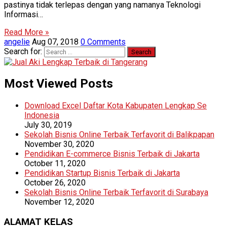
pastinya tidak terlepas dengan yang namanya Teknologi
Informasi…
Read More »
angelie
Aug 07, 2018
0 Comments
Search for:
Most Viewed Posts
Download Excel Daftar Kota Kabupaten Lengkap Se
Indonesia
July 30, 2019
Sekolah Bisnis Online Terbaik Terfavorit di Balikpapan
November 30, 2020
Pendidikan E-commerce Bisnis Terbaik di Jakarta
October 11, 2020
Pendidikan Startup Bisnis Terbaik di Jakarta
October 26, 2020
Sekolah Bisnis Online Terbaik Terfavorit di Surabaya
November 12, 2020
ALAMAT KELAS