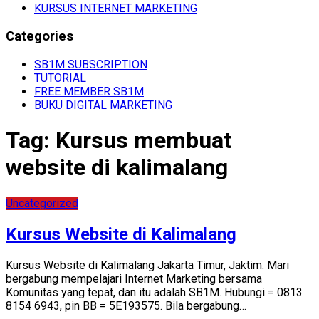
KURSUS INTERNET MARKETING
Categories
SB1M SUBSCRIPTION
TUTORIAL
FREE MEMBER SB1M
BUKU DIGITAL MARKETING
Tag:
Kursus membuat
website di kalimalang
Uncategorized
Kursus Website di Kalimalang
Kursus Website di Kalimalang Jakarta Timur, Jaktim. Mari
bergabung mempelajari Internet Marketing bersama
Komunitas yang tepat, dan itu adalah SB1M. Hubungi = 0813
8154 6943, pin BB = 5E193575. Bila bergabung…