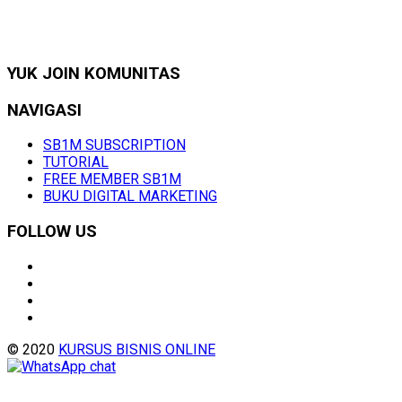
YUK JOIN KOMUNITAS
NAVIGASI
SB1M SUBSCRIPTION
TUTORIAL
FREE MEMBER SB1M
BUKU DIGITAL MARKETING
FOLLOW US
© 2020
KURSUS BISNIS ONLINE