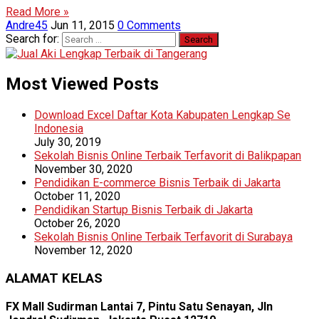
Read More »
Andre45
Jun 11, 2015
0 Comments
Search for:
Most Viewed Posts
Download Excel Daftar Kota Kabupaten Lengkap Se
Indonesia
July 30, 2019
Sekolah Bisnis Online Terbaik Terfavorit di Balikpapan
November 30, 2020
Pendidikan E-commerce Bisnis Terbaik di Jakarta
October 11, 2020
Pendidikan Startup Bisnis Terbaik di Jakarta
October 26, 2020
Sekolah Bisnis Online Terbaik Terfavorit di Surabaya
November 12, 2020
ALAMAT KELAS
FX Mall Sudirman Lantai 7, Pintu Satu Senayan, Jln