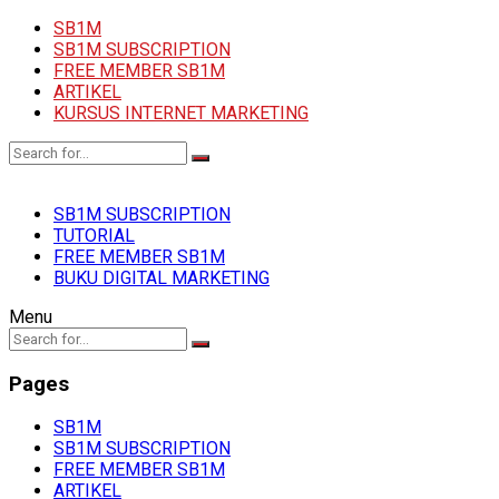
SB1M
SB1M SUBSCRIPTION
FREE MEMBER SB1M
ARTIKEL
KURSUS INTERNET MARKETING
SB1M SUBSCRIPTION
TUTORIAL
FREE MEMBER SB1M
BUKU DIGITAL MARKETING
Menu
Pages
SB1M
SB1M SUBSCRIPTION
FREE MEMBER SB1M
ARTIKEL