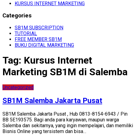
KURSUS INTERNET MARKETING
Categories
SB1M SUBSCRIPTION
TUTORIAL
FREE MEMBER SB1M
BUKU DIGITAL MARKETING
Tag:
Kursus Internet
Marketing SB1M di Salemba
Uncategorized
SB1M Salemba Jakarta Pusat
SB1M Salemba Jakarta Pusat , Hub 0813-8154-6943 / Pin
BB 5E193575. Bagi anda para karyawan, maupun warga
Salemba dan sekitarnya, yang ingin mempelajari, dan memiliki
Bisnis Online yang tersistem dan bisa…