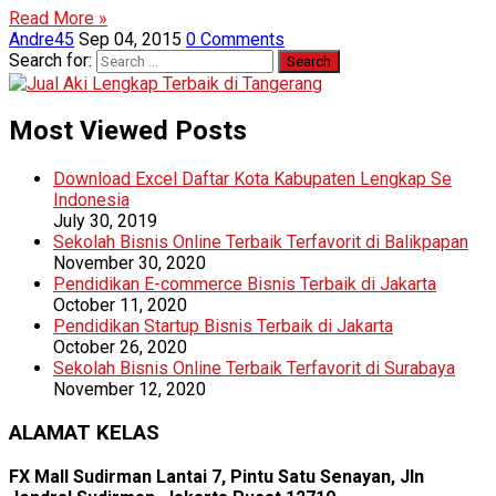
Read More »
Andre45
Sep 04, 2015
0 Comments
Search for:
Most Viewed Posts
Download Excel Daftar Kota Kabupaten Lengkap Se
Indonesia
July 30, 2019
Sekolah Bisnis Online Terbaik Terfavorit di Balikpapan
November 30, 2020
Pendidikan E-commerce Bisnis Terbaik di Jakarta
October 11, 2020
Pendidikan Startup Bisnis Terbaik di Jakarta
October 26, 2020
Sekolah Bisnis Online Terbaik Terfavorit di Surabaya
November 12, 2020
ALAMAT KELAS
FX Mall Sudirman Lantai 7, Pintu Satu Senayan, Jln