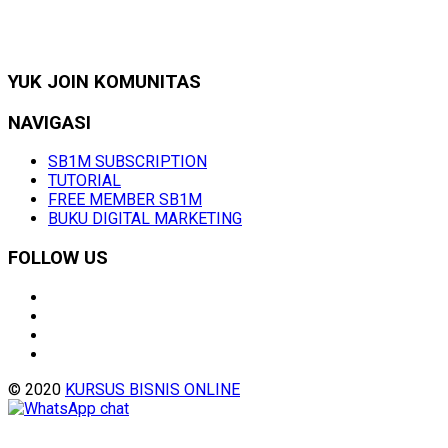
YUK JOIN KOMUNITAS
NAVIGASI
SB1M SUBSCRIPTION
TUTORIAL
FREE MEMBER SB1M
BUKU DIGITAL MARKETING
FOLLOW US
© 2020
KURSUS BISNIS ONLINE