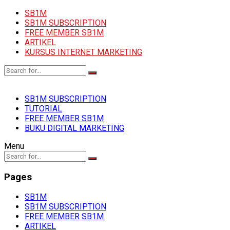
SB1M
SB1M SUBSCRIPTION
FREE MEMBER SB1M
ARTIKEL
KURSUS INTERNET MARKETING
SB1M SUBSCRIPTION
TUTORIAL
FREE MEMBER SB1M
BUKU DIGITAL MARKETING
Menu
Pages
SB1M
SB1M SUBSCRIPTION
FREE MEMBER SB1M
ARTIKEL