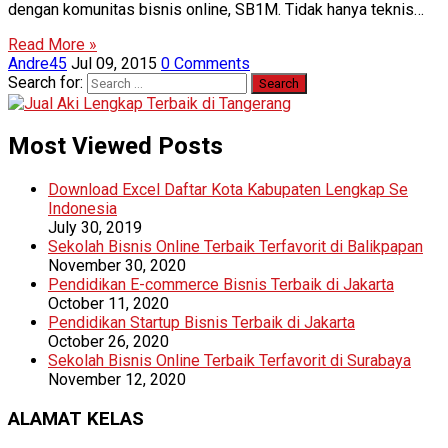
dengan komunitas bisnis online, SB1M. Tidak hanya teknis…
Read More »
Andre45
Jul 09, 2015
0 Comments
Search for:
Most Viewed Posts
Download Excel Daftar Kota Kabupaten Lengkap Se
Indonesia
July 30, 2019
Sekolah Bisnis Online Terbaik Terfavorit di Balikpapan
November 30, 2020
Pendidikan E-commerce Bisnis Terbaik di Jakarta
October 11, 2020
Pendidikan Startup Bisnis Terbaik di Jakarta
October 26, 2020
Sekolah Bisnis Online Terbaik Terfavorit di Surabaya
November 12, 2020
ALAMAT KELAS