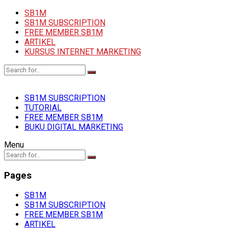
SB1M
SB1M SUBSCRIPTION
FREE MEMBER SB1M
ARTIKEL
KURSUS INTERNET MARKETING
SB1M SUBSCRIPTION
TUTORIAL
FREE MEMBER SB1M
BUKU DIGITAL MARKETING
Menu
Pages
SB1M
SB1M SUBSCRIPTION
FREE MEMBER SB1M
ARTIKEL