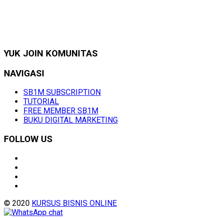
YUK JOIN KOMUNITAS
NAVIGASI
SB1M SUBSCRIPTION
TUTORIAL
FREE MEMBER SB1M
BUKU DIGITAL MARKETING
FOLLOW US
© 2020
KURSUS BISNIS ONLINE