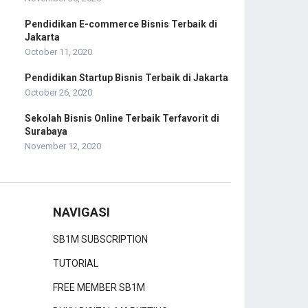
Pendidikan E-commerce Bisnis Terbaik di
Jakarta
October 11, 2020
Pendidikan Startup Bisnis Terbaik di Jakarta
October 26, 2020
Sekolah Bisnis Online Terbaik Terfavorit di
Surabaya
November 12, 2020
NAVIGASI
SB1M SUBSCRIPTION
TUTORIAL
FREE MEMBER SB1M