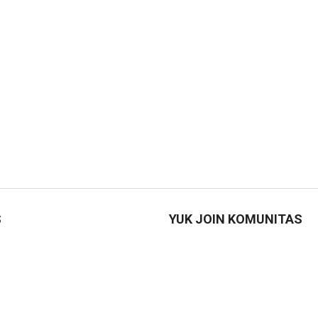
S
YUK JOIN KOMUNITAS