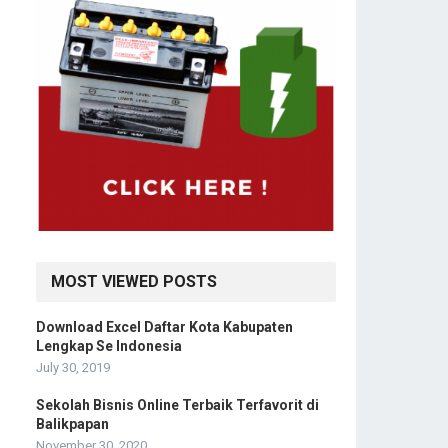
MOST VIEWED POSTS
Download Excel Daftar Kota Kabupaten
Lengkap Se Indonesia
July 30, 2019
Sekolah Bisnis Online Terbaik Terfavorit di
Balikpapan
November 30, 2020