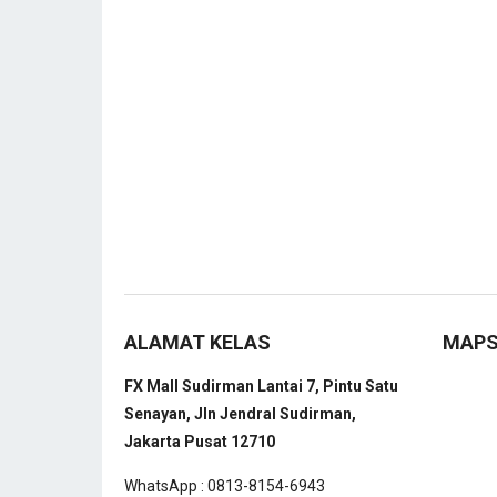
ALAMAT KELAS
MAP
FX Mall Sudirman Lantai 7, Pintu Satu
Senayan, Jln Jendral Sudirman,
Jakarta Pusat 12710
WhatsApp : 0813-8154-6943