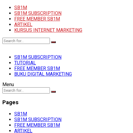
SB1M
SB1M SUBSCRIPTION
FREE MEMBER SB1M
ARTIKEL
KURSUS INTERNET MARKETING
SB1M SUBSCRIPTION
TUTORIAL
FREE MEMBER SB1M
BUKU DIGITAL MARKETING
Menu
Pages
SB1M
SB1M SUBSCRIPTION
FREE MEMBER SB1M
ARTIKEL