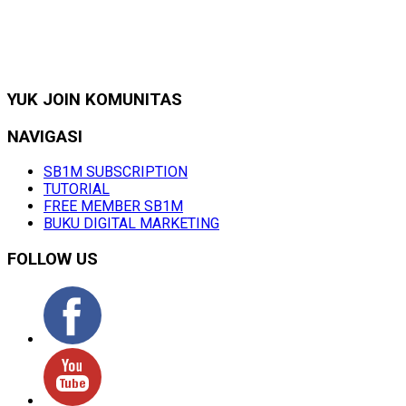
YUK JOIN KOMUNITAS
NAVIGASI
SB1M SUBSCRIPTION
TUTORIAL
FREE MEMBER SB1M
BUKU DIGITAL MARKETING
FOLLOW US