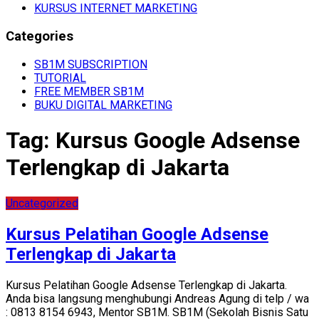
KURSUS INTERNET MARKETING
Categories
SB1M SUBSCRIPTION
TUTORIAL
FREE MEMBER SB1M
BUKU DIGITAL MARKETING
Tag:
Kursus Google Adsense
Terlengkap di Jakarta
Uncategorized
Kursus Pelatihan Google Adsense
Terlengkap di Jakarta
Kursus Pelatihan Google Adsense Terlengkap di Jakarta.
Anda bisa langsung menghubungi Andreas Agung di telp / wa
: 0813 8154 6943, Mentor SB1M. SB1M (Sekolah Bisnis Satu